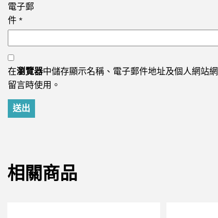
電子郵
件
*
在
瀏覽器
中儲存顯示名稱、電子郵件地址及個人網站網
留言時使用。
相關商品