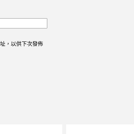
址，以供下次發佈