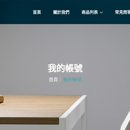
首頁
關於我們
商品列表
常見問
我的帳號
/
首頁
我的帳號