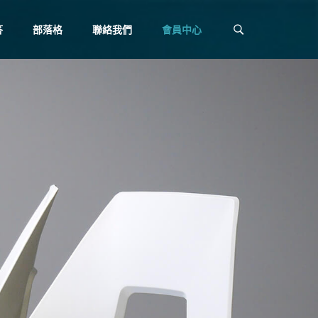
答
部落格
聯絡我們
會員中心