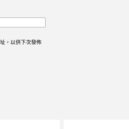
址，以供下次發佈