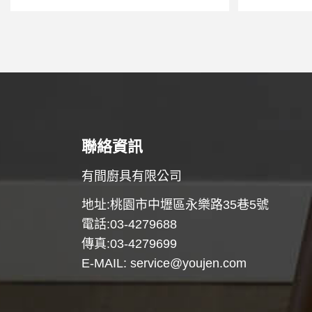
聯絡資訊
有間廚具有限公司
地址:桃園市中壢區永樂路35巷5號
電話:03-4279688
傳真:03-4279699
E-MAIL:
service@youjen.com