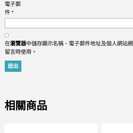
電子郵
件
*
在
瀏覽器
中儲存顯示名稱、電子郵件地址及個人網站網
留言時使用。
相關商品