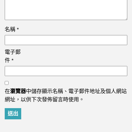
名稱
*
電子郵
件
*
在
瀏覽器
中儲存顯示名稱、電子郵件地址及個人網站
網址，以供下次發佈留言時使用。