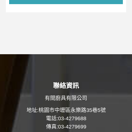
聯絡資訊
有間廚具有限公司
地址:桃園市中壢區永樂路35巷5號
電話:03-4279688
傳真:03-4279699