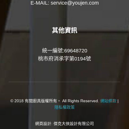
E-MAIL:
service@youjen.com
其他資訊
統一編號:69648720
桃市府消承字第0194號
© 2018 有間廚具版權所有。 All Rights Reserved.
網站條款
|
隱私權政策
網頁設計:
傑克大俠設計有限公司