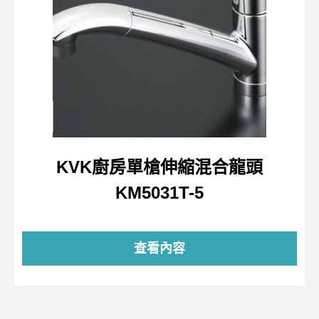
KVK廚房單槍伸縮混合龍頭
KM5031T-5
查看內容