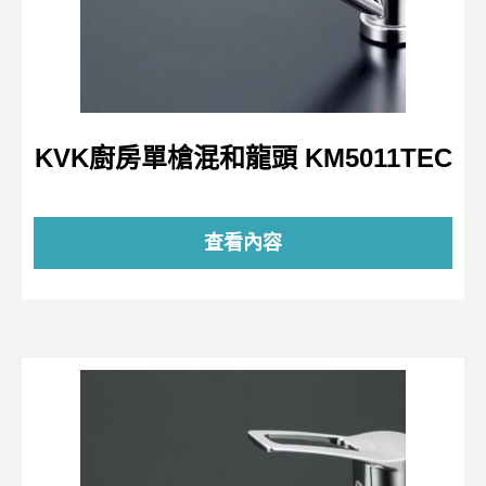
KVK廚房單槍混和龍頭 KM5011TEC
查看內容