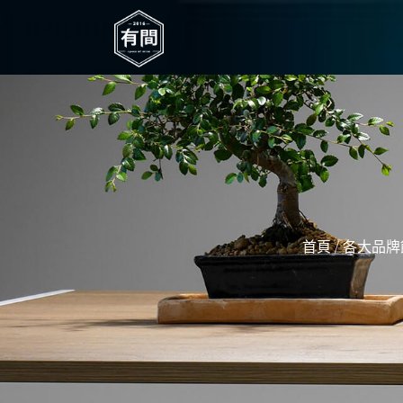
/
首頁
各大品牌