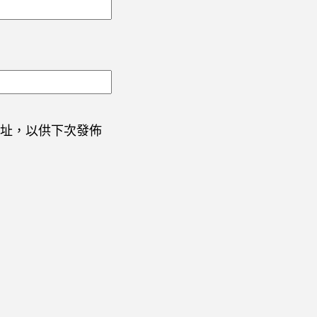
址，以供下次發佈