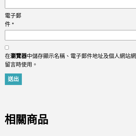
電子郵
件
*
在
瀏覽器
中儲存顯示名稱、電子郵件地址及個人網站網
留言時使用。
相關商品