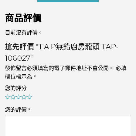
商品評價
目前沒有評價。
搶先評價 “T.A.P無鉛廚房龍頭 TAP-
106027”
發佈留言必須填寫的電子郵件地址不會公開。
必填
欄位標示為
*
您的評分
您的評價
*