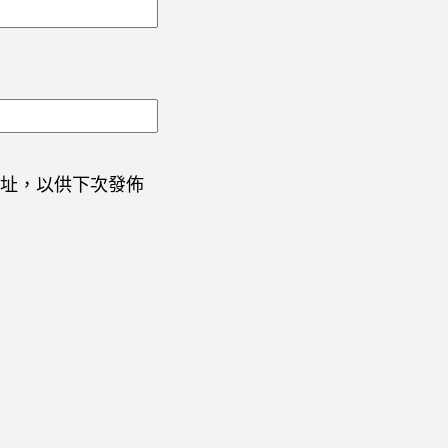
址，以供下次發佈