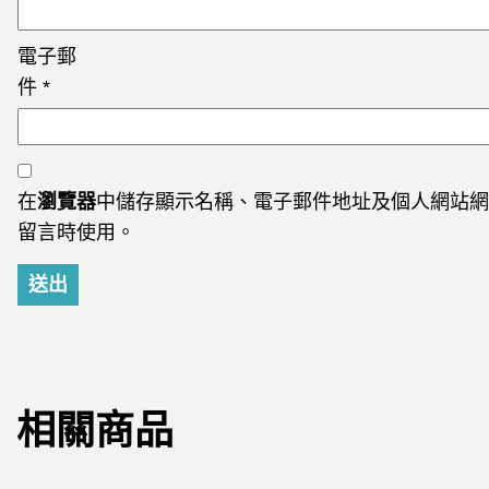
電子郵
件
*
在
瀏覽器
中儲存顯示名稱、電子郵件地址及個人網站網
留言時使用。
相關商品