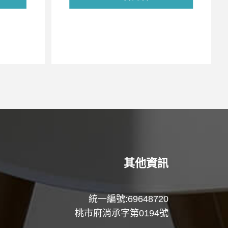
其他資訊
統一編號:69648720
桃市府消承字第0194號