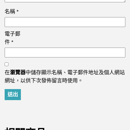
名稱
*
電子郵
件
*
在
瀏覽器
中儲存顯示名稱、電子郵件地址及個人網站
網址，以供下次發佈留言時使用。