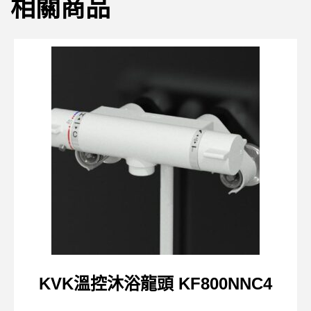
相關商品
KVK溫控沐浴龍頭 KF800NNC4