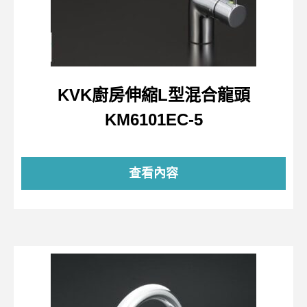
KVK廚房伸縮L型混合龍頭
KM6101EC-5
查看內容