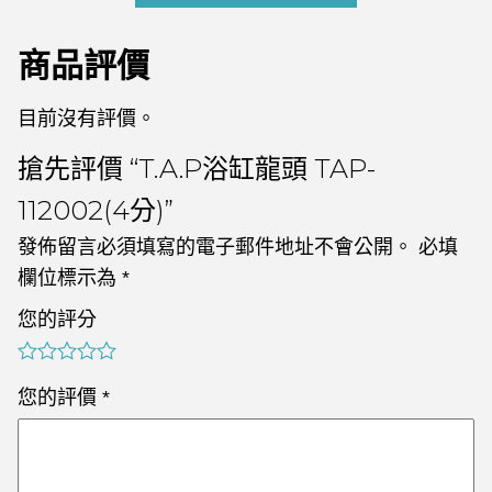
商品評價
目前沒有評價。
搶先評價 “T.A.P浴缸龍頭 TAP-
112002(4分)”
發佈留言必須填寫的電子郵件地址不會公開。
必填
欄位標示為
*
您的評分
您的評價
*