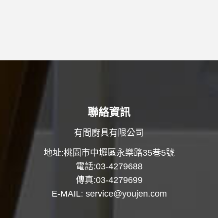
聯絡資訊
有間廚具有限公司
地址:桃園市中壢區永樂路35巷5號
電話:03-4279688
傳真:03-4279699
E-MAIL:
service@youjen.com