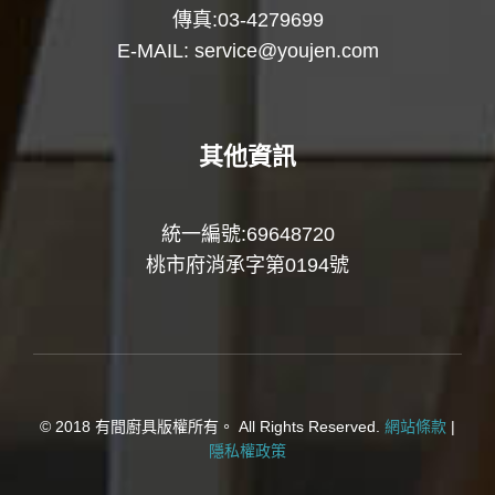
傳真:03-4279699
E-MAIL:
service@youjen.com
其他資訊
統一編號:69648720
桃市府消承字第0194號
© 2018 有間廚具版權所有。 All Rights Reserved.
網站條款
|
隱私權政策