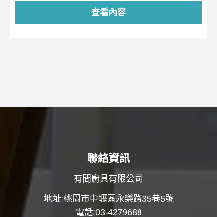
查看內容
聯絡資訊
有間廚具有限公司
地址:桃園市中壢區永樂路35巷5號
電話:03-4279688