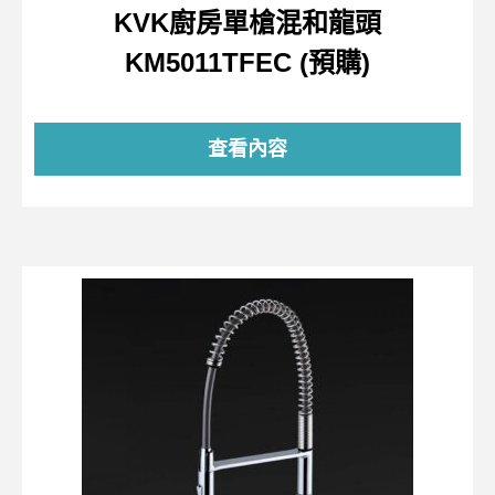
KVK廚房單槍混和龍頭
KM5011TFEC (預購)
查看內容