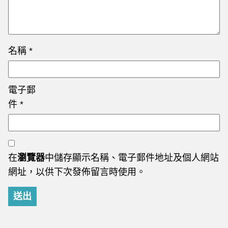
名稱
*
電子郵
件
*
在
瀏覽器
中儲存顯示名稱、電子郵件地址及個人網站
網址，以供下次發佈留言時使用。