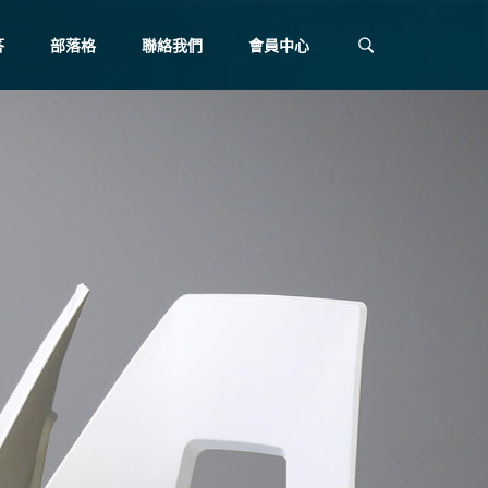
答
部落格
聯絡我們
會員中心