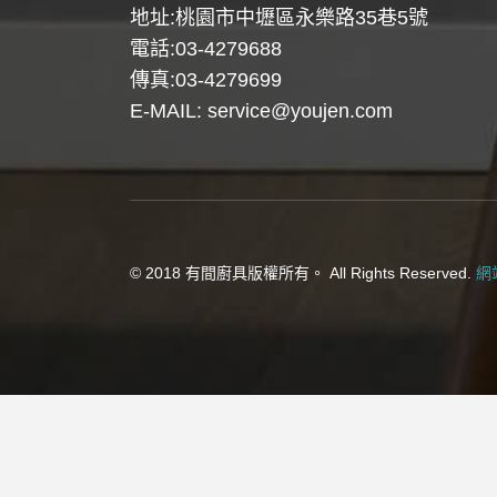
地址:桃園市中壢區永樂路35巷5號
電話:03-4279688
傳真:03-4279699
E-MAIL:
service@youjen.com
© 2018 有間廚具版權所有。 All Rights Reserved.
網