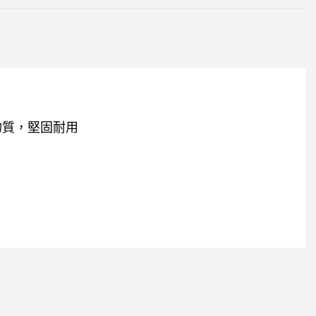
害物質，堅固耐用