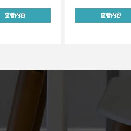
查看內容
查看內容