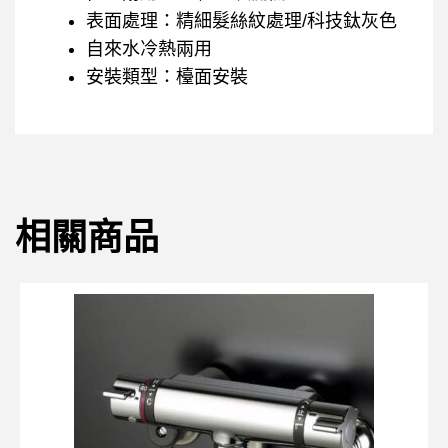
表面處理：精細髮絲紋處理/科技鈦灰色
自來水冷熱兩用
安裝類型：檯面安裝
相關商品