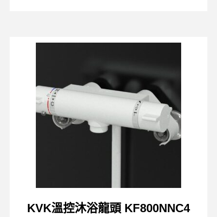
KVK溫控沐浴龍頭 KF800NNC4