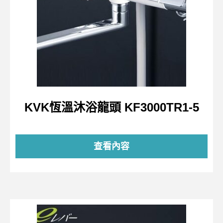
KVK恆溫沐浴龍頭 KF3000TR1-5
查看內容