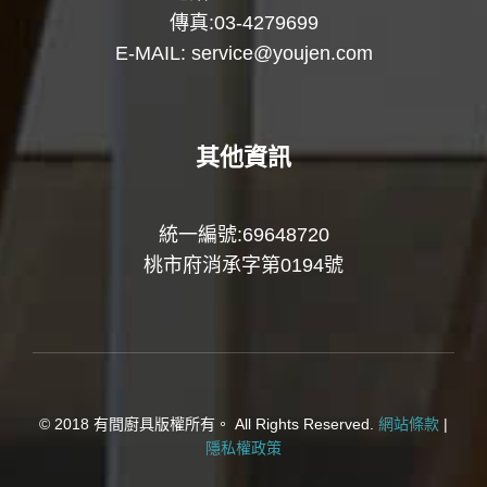
傳真:03-4279699
E-MAIL:
service@youjen.com
其他資訊
統一編號:69648720
桃市府消承字第0194號
© 2018 有間廚具版權所有。 All Rights Reserved.
網站條款
|
隱私權政策