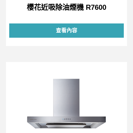
櫻花近吸除油煙機 R7600
查看內容