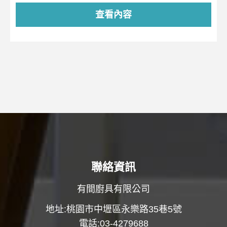
查看內容
聯絡資訊
有間廚具有限公司
地址:桃園市中壢區永樂路35巷5號
電話:03-4279688