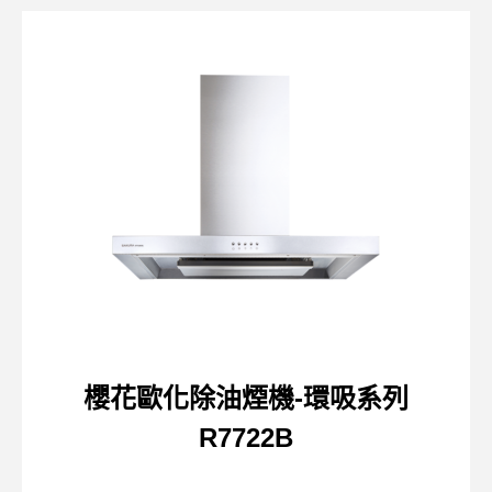
櫻花歐化除油煙機-環吸系列
R7722B