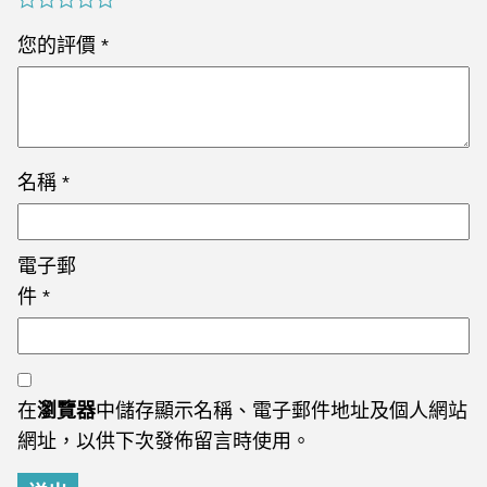
您的評價
*
名稱
*
電子郵
件
*
在
瀏覽器
中儲存顯示名稱、電子郵件地址及個人網站
網址，以供下次發佈留言時使用。