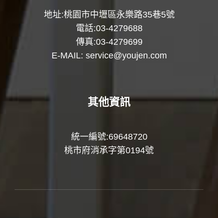
地址:桃園市中壢區永樂路35巷5號
電話:03-4279688
傳真:03-4279699
E-MAIL:
service@youjen.com
其他資訊
統一編號:69648720
桃市府消承字第0194號