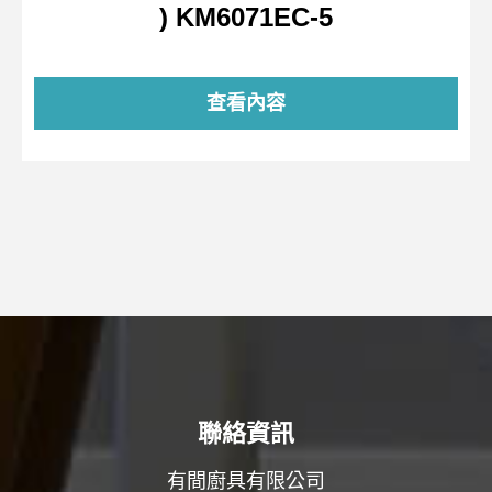
) KM6071EC-5
查看內容
聯絡資訊
有間廚具有限公司