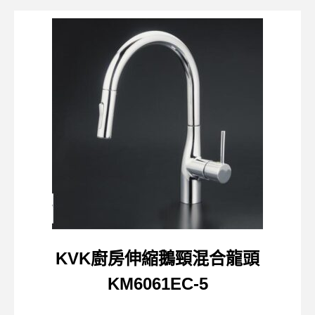
KVK廚房伸縮鵝頸混合龍頭
KM6061EC-5