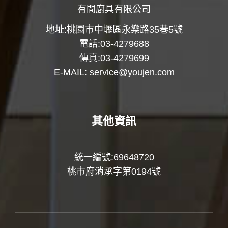
有間廚具有限公司
地址:桃園市中壢區永樂路35巷5號
電話:03-4279688
傳真:03-4279699
E-MAIL:
service@youjen.com
其他資訊
統一編號:69648720
桃市府消承字第0194號