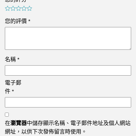
您的評價
*
名稱
*
電子郵
件
*
在
瀏覽器
中儲存顯示名稱、電子郵件地址及個人網站
網址，以供下次發佈留言時使用。