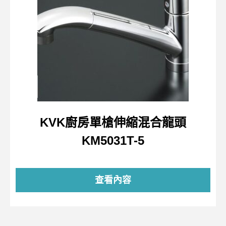
KVK廚房單槍伸縮混合龍頭
KM5031T-5
查看內容