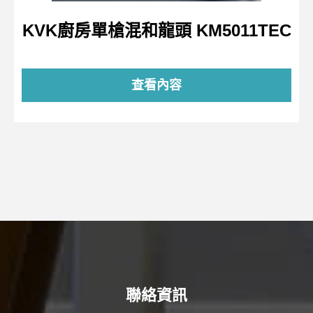
KVK廚房單槍混和龍頭 KM5011TEC
查看內容
聯絡資訊