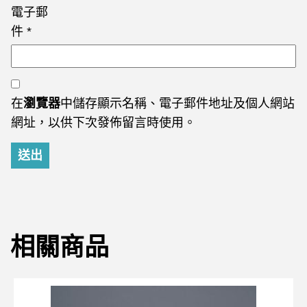
電子郵
件
*
在
瀏覽器
中儲存顯示名稱、電子郵件地址及個人網站
網址，以供下次發佈留言時使用。
相關商品