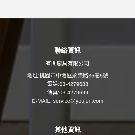
聯絡資訊
有間廚具有限公司
地址:桃園市中壢區永樂路35巷5號
電話:03-4279688
傳真:03-4279699
E-MAIL:
service@youjen.com
其他資訊