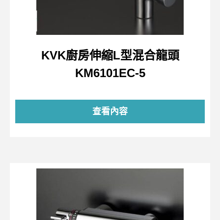
KVK廚房伸縮L型混合龍頭
KM6101EC-5
查看內容