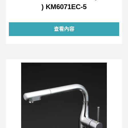
) KM6071EC-5
查看內容