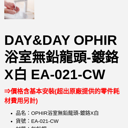
DAY&DAY OPHIR
浴室無鉛龍頭-鍍鉻
X白 EA-021-CW
⇒價格含基本安裝(超出原廠提供的零件耗
材費用另計)
品名：OPHIR浴室無鉛龍頭-鍍鉻X白
貨號：EA-021-CW