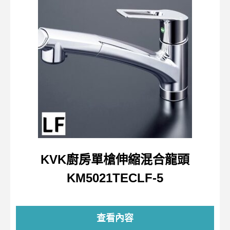
KVK廚房單槍伸縮混合龍頭
KM5021TECLF-5
查看內容