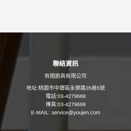
聯絡資訊
有間廚具有限公司
地址:桃園市中壢區永樂路35巷5號
電話:03-4279688
傳真:03-4279699
E-MAIL:
service@youjen.com