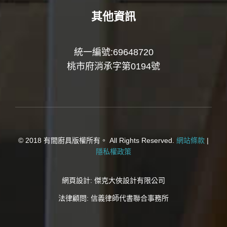
其他資訊
統一編號:69648720
桃市府消承字第0194號
© 2018 有間廚具版權所有。 All Rights Reserved.
網站條款
|
隱私權政策
網頁設計:
傑克大俠設計有限公司
法律顧問:
信義律師代書聯合事務所