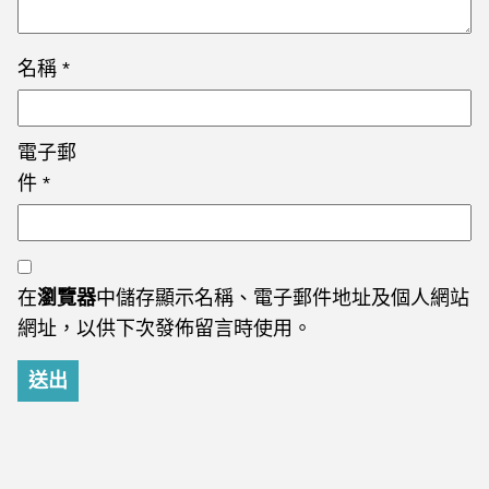
名稱
*
電子郵
件
*
在
瀏覽器
中儲存顯示名稱、電子郵件地址及個人網站
網址，以供下次發佈留言時使用。