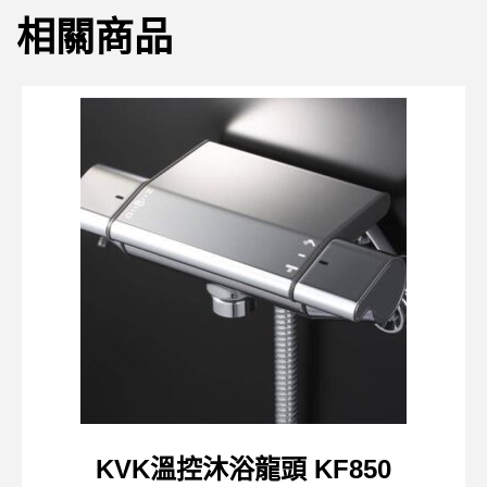
相關商品
KVK溫控沐浴龍頭 KF850