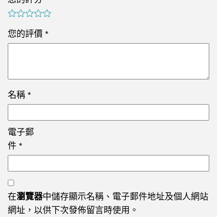
您的評價
*
名稱
*
電子郵
件
*
在
瀏覽器
中儲存顯示名稱、電子郵件地址及個人網站
網址，以供下次發佈留言時使用。