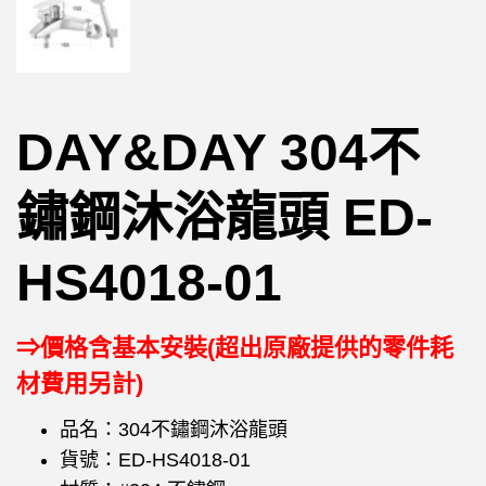
DAY&DAY 304不
鏽鋼沐浴龍頭 ED-
HS4018-01
⇒價格含基本安裝(超出原廠提供的零件耗
材費用另計)
品名：304不鏽鋼沐浴龍頭
貨號：ED-HS4018-01