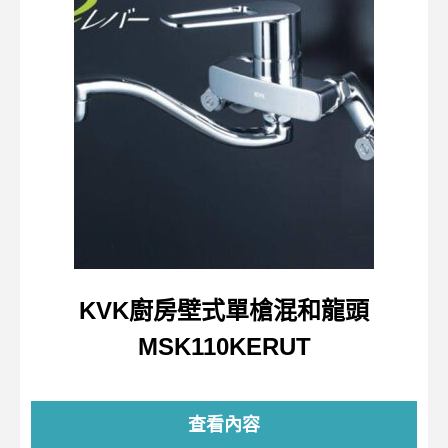
KVK廚房壁式單槍混和龍頭
MSK110KERUT
查看內容