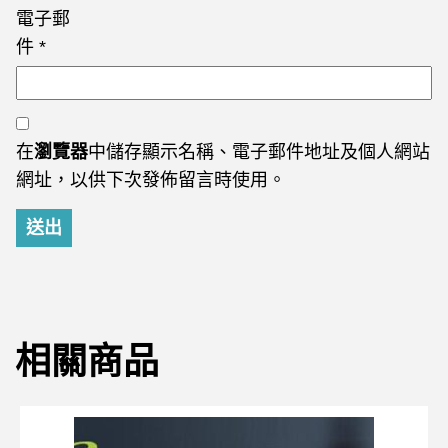
電子郵
件
*
在
瀏覽器
中儲存顯示名稱、電子郵件地址及個人網站
網址，以供下次發佈留言時使用。
相關商品