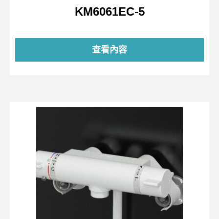
KM6061EC-5
查看內容