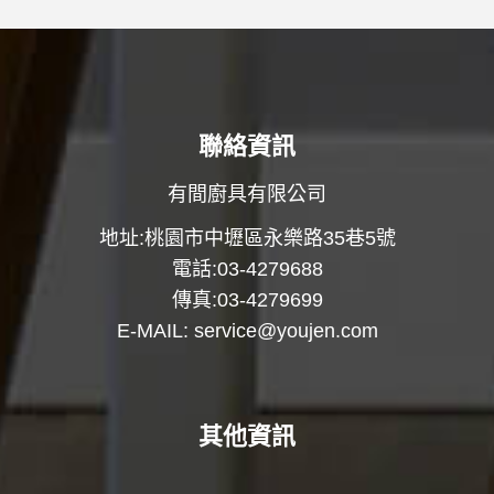
聯絡資訊
有間廚具有限公司
地址:桃園市中壢區永樂路35巷5號
電話:03-4279688
傳真:03-4279699
E-MAIL:
service@youjen.com
其他資訊