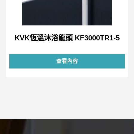
KVK恆溫沐浴龍頭 KF3000TR1-5
查看內容