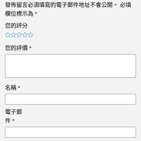
發佈留言必須填寫的電子郵件地址不會公開。
必填
欄位標示為
*
您的評分
您的評價
*
名稱
*
電子郵
件
*