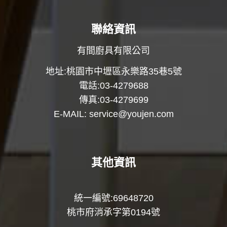
聯絡資訊
有間廚具有限公司
地址:桃園市中壢區永樂路35巷5號
電話:03-4279688
傳真:03-4279699
E-MAIL:
service@youjen.com
其他資訊
統一編號:69648720
桃市府消承字第0194號