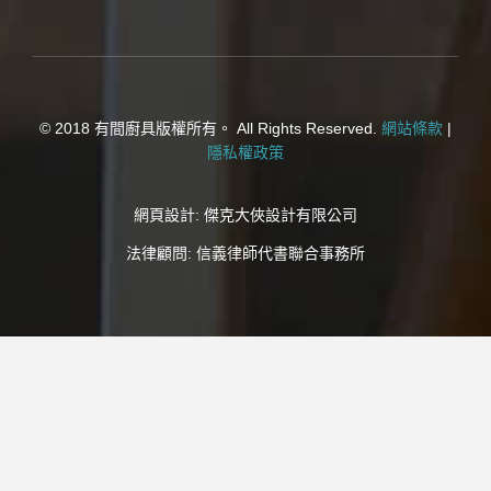
© 2018 有間廚具版權所有。 All Rights Reserved.
網站條款
|
隱私權政策
網頁設計:
傑克大俠設計有限公司
法律顧問:
信義律師代書聯合事務所