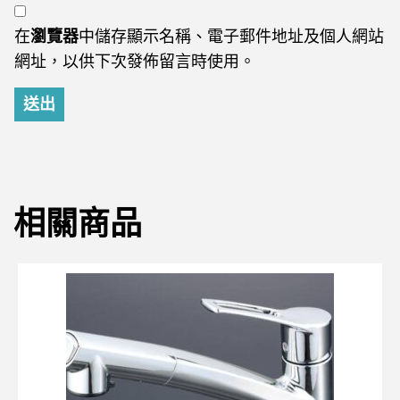
在
瀏覽器
中儲存顯示名稱、電子郵件地址及個人網站
網址，以供下次發佈留言時使用。
相關商品