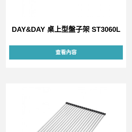
DAY&DAY 桌上型盤子架 ST3060L
查看內容