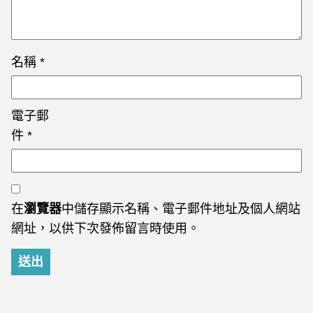
名稱
*
電子郵
件
*
在
瀏覽器
中儲存顯示名稱、電子郵件地址及個人網站
網址，以供下次發佈留言時使用。