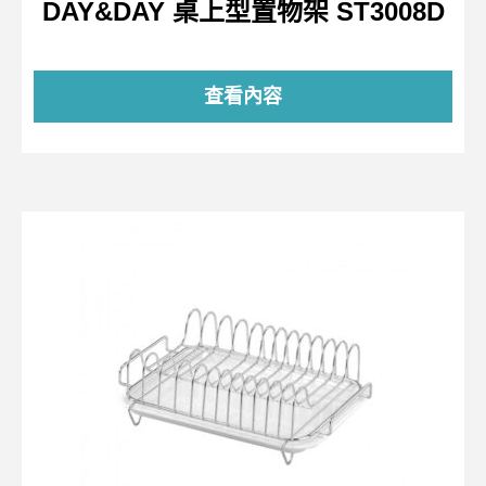
DAY&DAY 桌上型置物架 ST3008D
查看內容