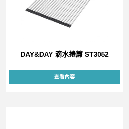
DAY&DAY 滴水捲簾 ST3052
查看內容