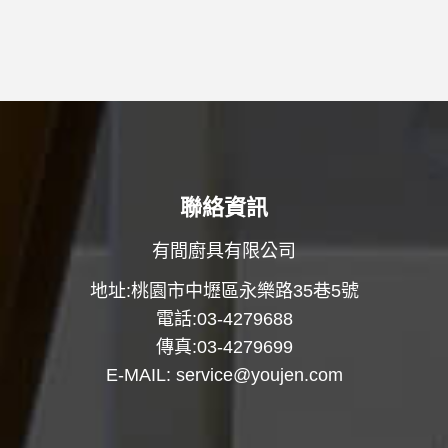
聯絡資訊
有間廚具有限公司
地址:桃園市中壢區永樂路35巷5號
電話:03-4279688
傳真:03-4279699
E-MAIL:
service@youjen.com