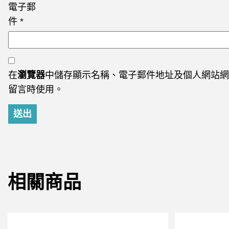
電子郵
件
*
在
瀏覽器
中儲存顯示名稱、電子郵件地址及個人網站網
留言時使用。
相關商品