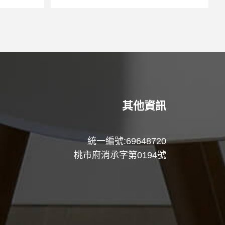
其他資訊
統一編號:69648720
桃市府消承字第0194號