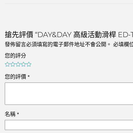
搶先評價 “DAY&DAY 高級活動滑桿 ED-T
發佈留言必須填寫的電子郵件地址不會公開。
必填欄
您的評分
您的評價
*
名稱
*