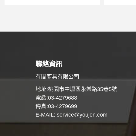
聯絡資訊
有間廚具有限公司
地址:桃園市中壢區永樂路35巷5號
電話:03-4279688
傳真:03-4279699
E-MAIL:
service@youjen.com