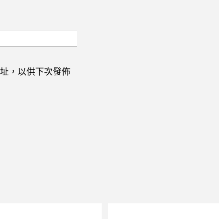
址，以供下次發佈