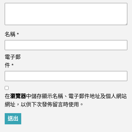
名稱
*
電子郵
件
*
在
瀏覽器
中儲存顯示名稱、電子郵件地址及個人網站
網址，以供下次發佈留言時使用。