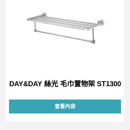
DAY&DAY 絲光 毛巾置物架 ST1300
查看內容