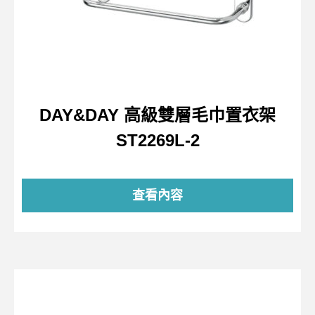
DAY&DAY 高級雙層毛巾置衣架
ST2269L-2
查看內容