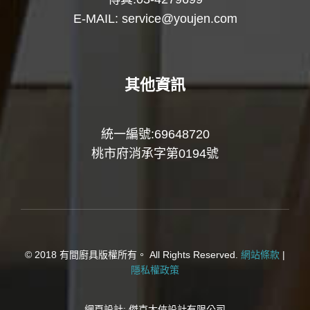
E-MAIL:
service@youjen.com
其他資訊
統一編號:69648720
桃市府消承字第0194號
© 2018 有間廚具版權所有。 All Rights Reserved.
網站條款
|
隱私權政策
網頁設計:
傑克大俠設計有限公司