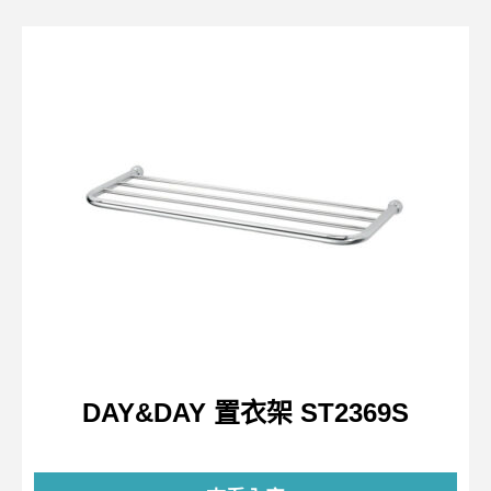
DAY&DAY 置衣架 ST2369S