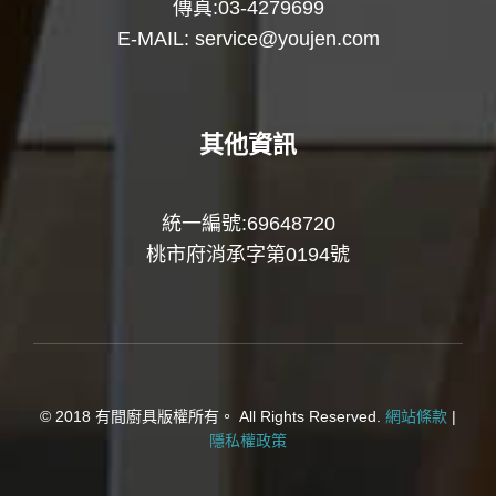
傳真:03-4279699
E-MAIL:
service@youjen.com
其他資訊
統一編號:69648720
桃市府消承字第0194號
© 2018 有間廚具版權所有。 All Rights Reserved.
網站條款
|
隱私權政策