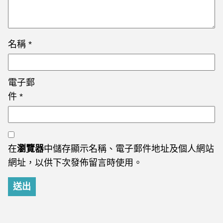
名稱
*
電子郵
件
*
在
瀏覽器
中儲存顯示名稱、電子郵件地址及個人網站
網址，以供下次發佈留言時使用。