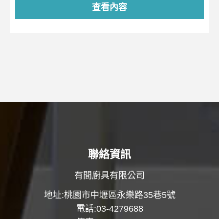
查看內容
聯絡資訊
有間廚具有限公司
地址:桃園市中壢區永樂路35巷5號
電話:03-4279688