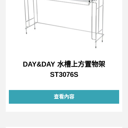
DAY&DAY 水槽上方置物架
ST3076S
查看內容