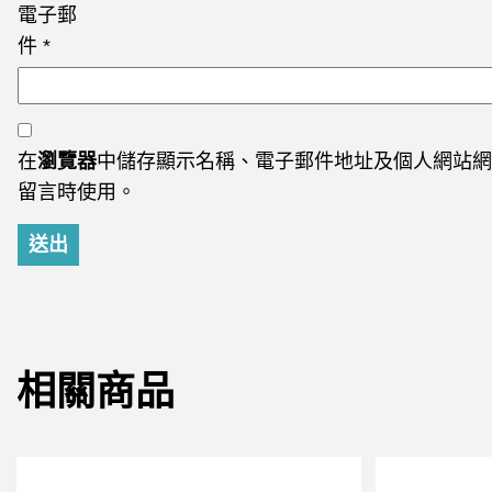
電子郵
件
*
在
瀏覽器
中儲存顯示名稱、電子郵件地址及個人網站網
留言時使用。
相關商品