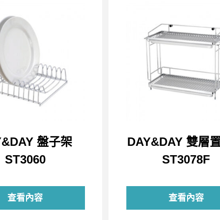
Y&DAY 盤子架
DAY&DAY 雙層
ST3060
ST3078F
查看內容
查看內容