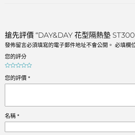
搶先評價 “DAY&DAY 花型隔熱墊 ST300
發佈留言必須填寫的電子郵件地址不會公開。
必填欄
您的評分
您的評價
*
名稱
*