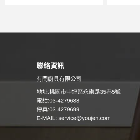
聯絡資訊
有間廚具有限公司
地址:桃園市中壢區永樂路35巷5號
電話:03-4279688
傳真:03-4279699
E-MAIL:
service@youjen.com