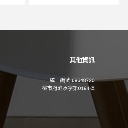
其他資訊
統一編號:69648720
桃市府消承字第0194號