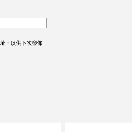
址，以供下次發佈