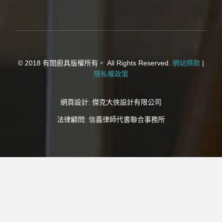
© 2018 有間廚具版權所有。 All Rights Reserved.
網站條款
|
隱私權政策
網頁設計:
傑克大俠設計有限公司
法律顧問:
信義律師代書聯合事務所