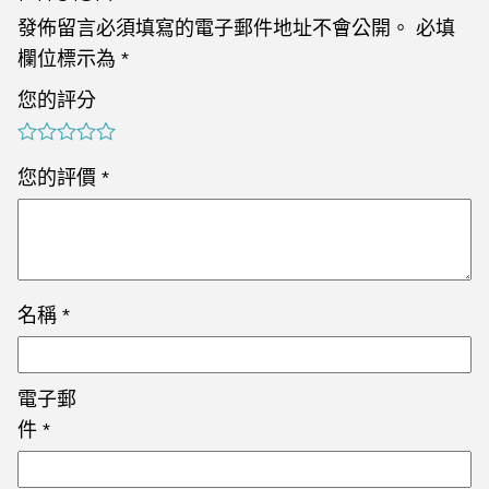
發佈留言必須填寫的電子郵件地址不會公開。
必填
欄位標示為
*
您的評分
您的評價
*
名稱
*
電子郵
件
*