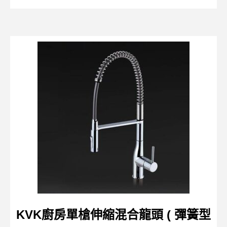
KVK廚房單槍伸縮混合龍頭 ( 彈簧型