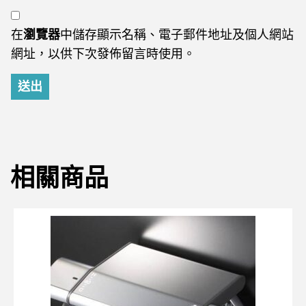
在
瀏覽器
中儲存顯示名稱、電子郵件地址及個人網站
網址，以供下次發佈留言時使用。
相關商品