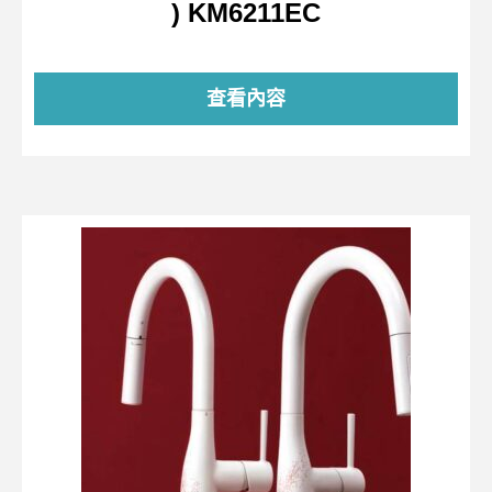
) KM6211EC
查看內容