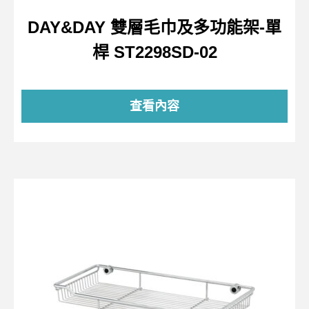
DAY&DAY 雙層毛巾及多功能架-單
桿 ST2298SD-02
查看內容