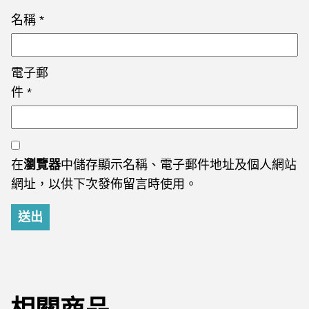
名稱
*
電子郵
件
*
在
瀏覽器
中儲存顯示名稱、電子郵件地址及個人網站
網址，以供下次發佈留言時使用。