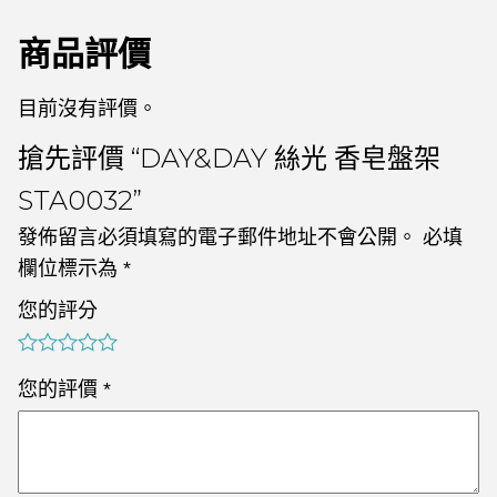
商品評價
目前沒有評價。
搶先評價 “DAY&DAY 絲光 香皂盤架
STA0032”
發佈留言必須填寫的電子郵件地址不會公開。
必填
欄位標示為
*
您的評分
您的評價
*