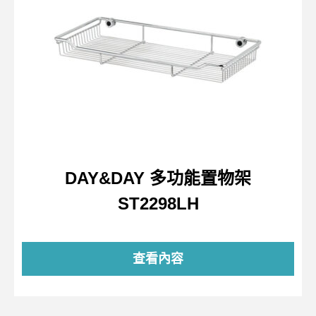
DAY&DAY 多功能置物架
ST2298LH
查看內容