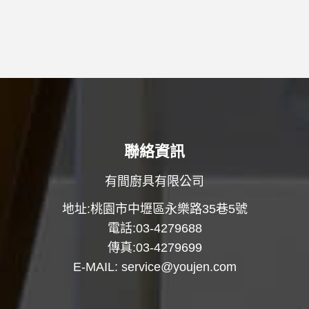
聯絡資訊
有間廚具有限公司
地址:桃園市中壢區永樂路35巷5號
電話:03-4279688
傳真:03-4279699
E-MAIL:
service@youjen.com