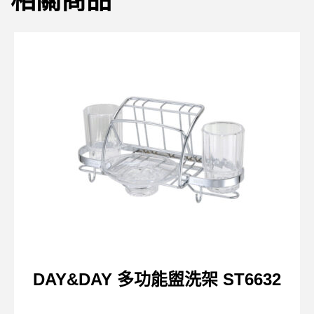
相關商品
DAY&DAY 多功能盥洗架 ST6632