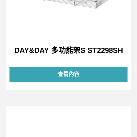
DAY&DAY 多功能架S ST2298SH
查看內容