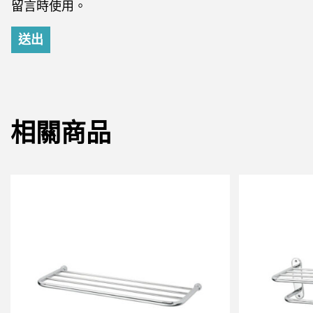
留言時使用。
相關商品