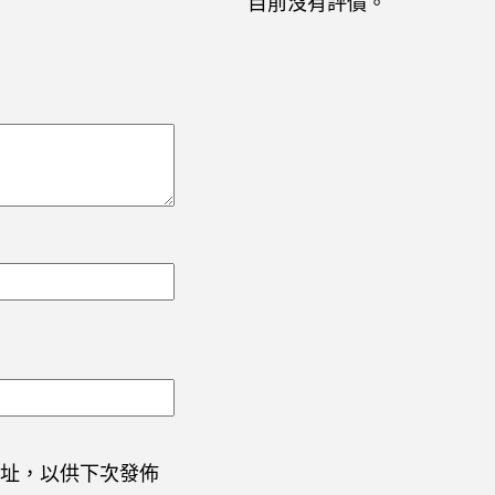
目前沒有評價。
址，以供下次發佈