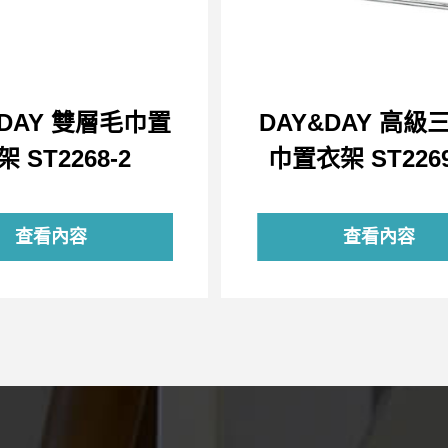
&DAY 雙層毛巾置
DAY&DAY 高級
架 ST2268-2
巾置衣架 ST2269
查看內容
查看內容