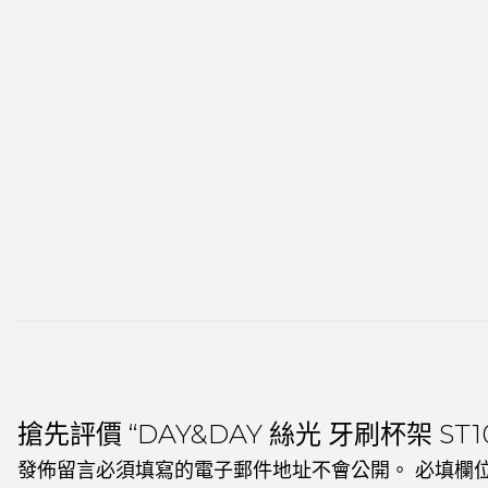
搶先評價 “DAY&DAY 絲光 牙刷杯架 ST10
發佈留言必須填寫的電子郵件地址不會公開。
必填欄