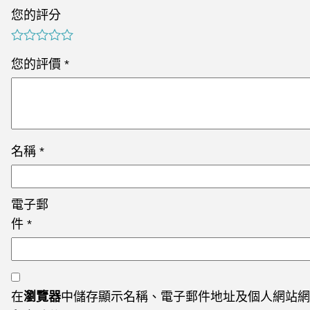
您的評分
您的評價
*
名稱
*
電子郵
件
*
在
瀏覽器
中儲存顯示名稱、電子郵件地址及個人網站網