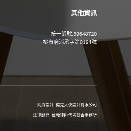
其他資訊
統一編號:69648720
桃市府消承字第0194號
網頁設計:
傑克大俠設計有限公司
法律顧問:
信義律師代書聯合事務所