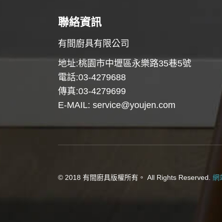
聯絡資訊
有間廚具有限公司
地址:桃園市中壢區永樂路35巷5號
電話:03-4279688
傳真:03-4279699
E-MAIL:
service@youjen.com
© 2018 有間廚具版權所有。 All Rights Reserved.
網