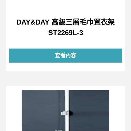
DAY&DAY 高級三層毛巾置衣架
ST2269L-3
查看內容