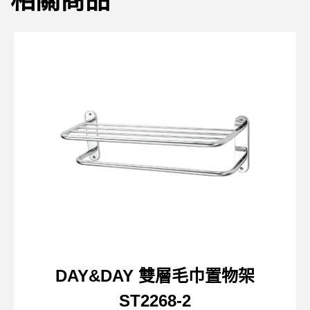
相關商品
DAY&DAY 雙層毛巾置物架
ST2268-2