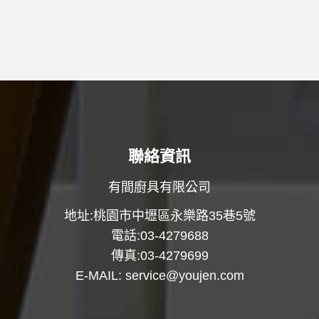
聯絡資訊
有間廚具有限公司
地址:桃園市中壢區永樂路35巷5號
電話:03-4279688
傳真:03-4279699
E-MAIL:
service@youjen.com