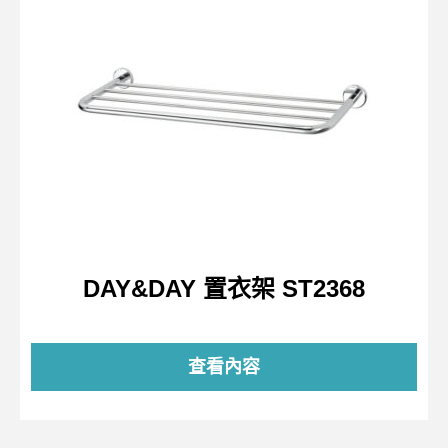
DAY&DAY 置衣架 ST2368
查看內容