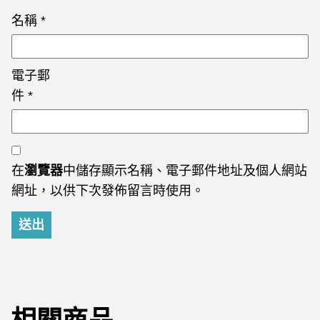
名稱
*
電子郵
件
*
在
瀏覽器
中儲存顯示名稱、電子郵件地址及個人網站
網址，以供下次發佈留言時使用。