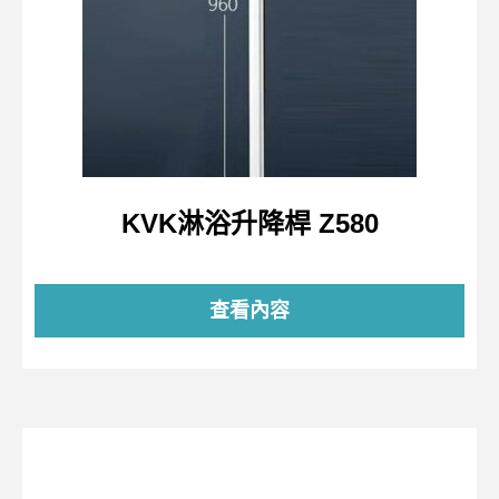
KVK淋浴升降桿 Z580
查看內容