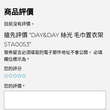
商品評價
目前沒有評價。
搶先評價 “DAY&DAY 絲光 毛巾置衣架
STA0053”
發佈留言必須填寫的電子郵件地址不會公開。
必填
欄位標示為
*
您的評分
您的評價
*