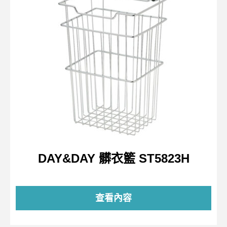
DAY&DAY 髒衣籃 ST5823H
查看內容