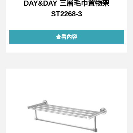
DAY&DAY 三層毛巾置物架
ST2268-3
查看內容