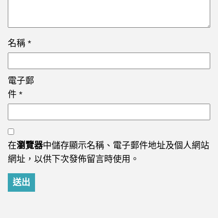
名稱
*
電子郵
件
*
在
瀏覽器
中儲存顯示名稱、電子郵件地址及個人網站
網址，以供下次發佈留言時使用。