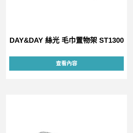
DAY&DAY 絲光 毛巾置物架 ST1300
查看內容