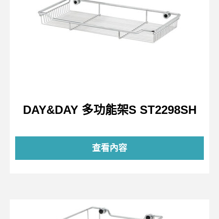
DAY&DAY 多功能架S ST2298SH
查看內容