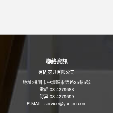
聯絡資訊
有間廚具有限公司
地址:桃園市中壢區永樂路35巷5號
電話:03-4279688
傳真:03-4279699
E-MAIL:
service@youjen.com