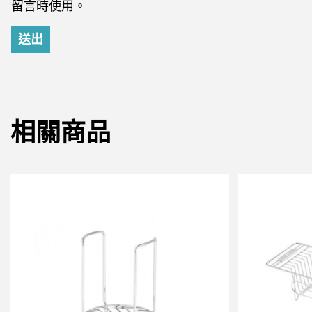
留言時使用。
相關商品