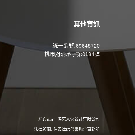
其他資訊
統一編號:69648720
桃市府消承字第0194號
網頁設計:
傑克大俠設計有限公司
法律顧問:
信義律師代書聯合事務所