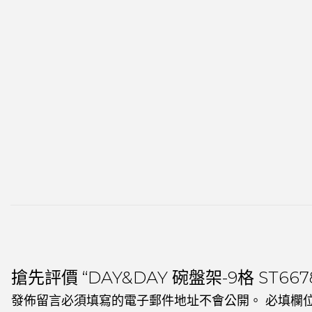
搶先評價 “DAY&DAY 碗盤架-9格 ST667
發佈留言必須填寫的電子郵件地址不會公開。
必填欄