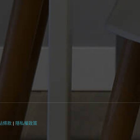
站條款
|
隱私權政策