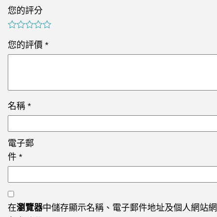
您的評分
您的評價
*
名稱
*
電子郵
件
*
在
瀏覽器
中儲存顯示名稱、電子郵件地址及個人網站網