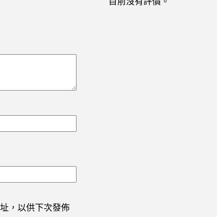
目前沒有評價。
址，以供下次發佈