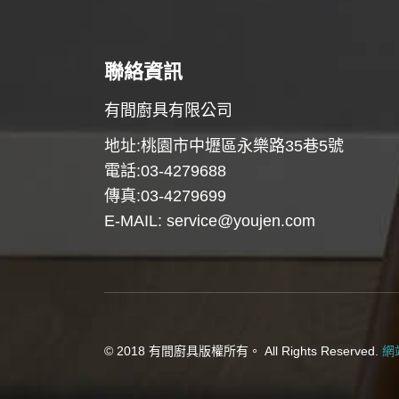
聯絡資訊
有間廚具有限公司
地址:桃園市中壢區永樂路35巷5號
電話:03-4279688
傳真:03-4279699
E-MAIL:
service@youjen.com
© 2018 有間廚具版權所有。 All Rights Reserved.
網