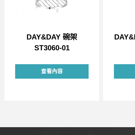
DAY&DAY 碗架
DAY
ST3060-01
查看內容