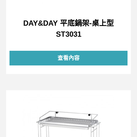
DAY&DAY 平底鍋架-桌上型
ST3031
查看內容