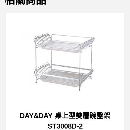
相關商品
DAY&DAY 桌上型雙層碗盤架
ST3008D-2