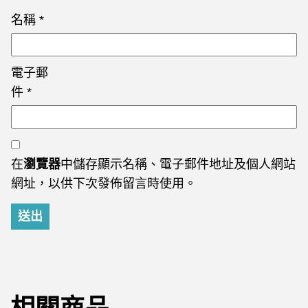
名稱
*
電子郵
件
*
在
瀏覽器
中儲存顯示名稱、電子郵件地址及個人網站
網址，以供下次發佈留言時使用。