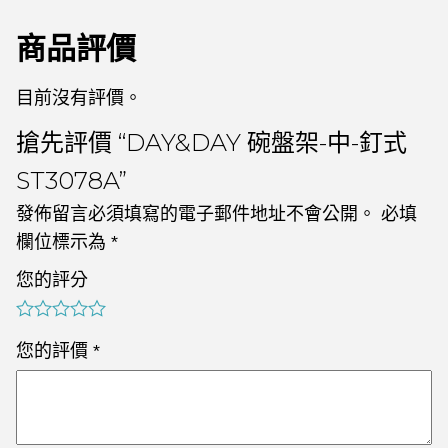
商品評價
目前沒有評價。
搶先評價 “DAY&DAY 碗盤架-中-釘式
ST3078A”
發佈留言必須填寫的電子郵件地址不會公開。
必填
欄位標示為
*
您的評分
您的評價
*