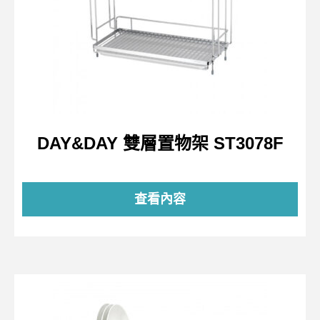
DAY&DAY 雙層置物架 ST3078F
查看內容