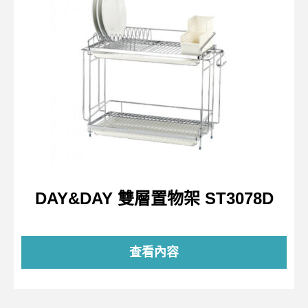
DAY&DAY 雙層置物架 ST3078D
查看內容