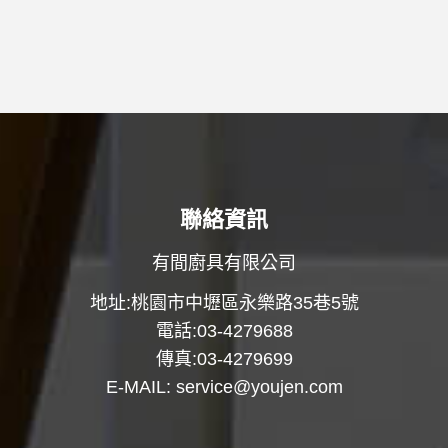
聯絡資訊
有間廚具有限公司
地址:桃園市中壢區永樂路35巷5號
電話:03-4279688
傳真:03-4279699
E-MAIL:
service@youjen.com