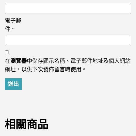
電子郵
件
*
在
瀏覽器
中儲存顯示名稱、電子郵件地址及個人網站
網址，以供下次發佈留言時使用。
相關商品