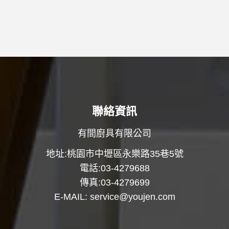
聯絡資訊
有間廚具有限公司
地址:桃園市中壢區永樂路35巷5號
電話:03-4279688
傳真:03-4279699
E-MAIL:
service@youjen.com