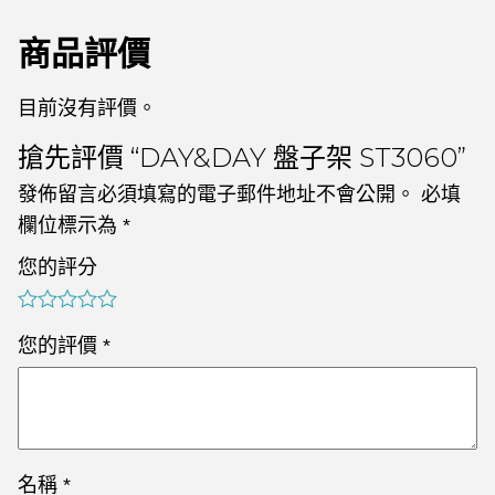
商品評價
目前沒有評價。
搶先評價 “DAY&DAY 盤子架 ST3060”
發佈留言必須填寫的電子郵件地址不會公開。
必填
欄位標示為
*
您的評分
您的評價
*
名稱
*