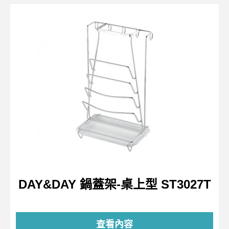
DAY&DAY 鍋蓋架-桌上型 ST3027T
查看內容