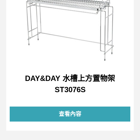
DAY&DAY 水槽上方置物架
ST3076S
查看內容