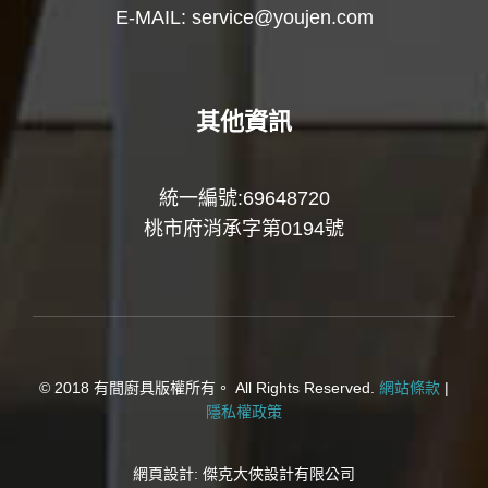
E-MAIL:
service@youjen.com
其他資訊
統一編號:69648720
桃市府消承字第0194號
© 2018 有間廚具版權所有。 All Rights Reserved.
網站條款
|
隱私權政策
網頁設計:
傑克大俠設計有限公司