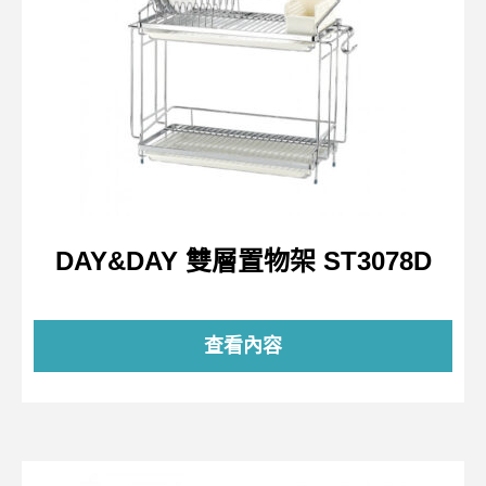
DAY&DAY 雙層置物架 ST3078D
查看內容