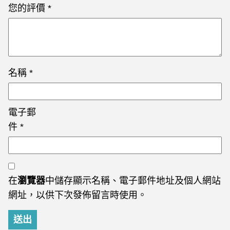
您的評價
*
名稱
*
電子郵
件
*
在
瀏覽器
中儲存顯示名稱、電子郵件地址及個人網站
網址，以供下次發佈留言時使用。