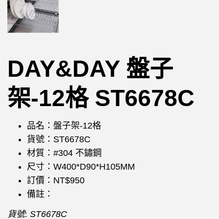
DAY&DAY 盤子
架-12格 ST6678C
品名：盤子架-12格
貨號：ST6678C
材質：#304 不鏽鋼
尺寸：W400*D90*H105MM
訂價：NT$950
備註：
貨號:
ST6678C