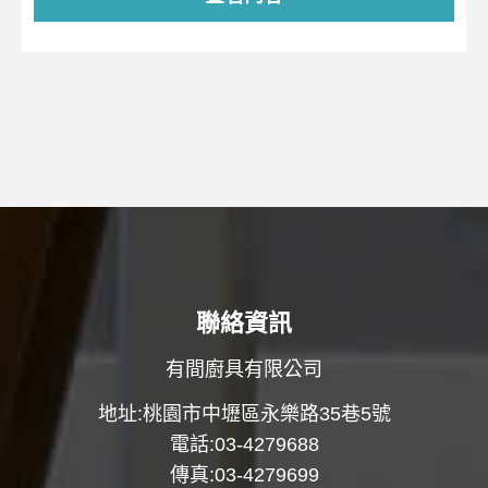
聯絡資訊
有間廚具有限公司
地址:桃園市中壢區永樂路35巷5號
電話:03-4279688
傳真:03-4279699