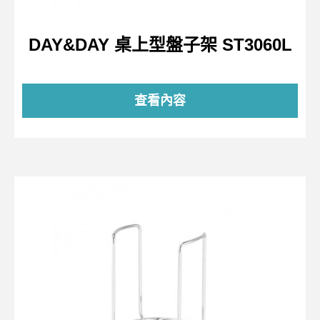
DAY&DAY 桌上型盤子架 ST3060L
查看內容