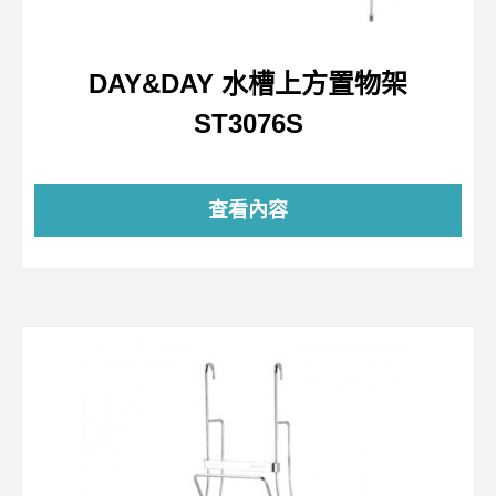
DAY&DAY 水槽上方置物架
ST3076S
查看內容