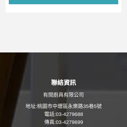
聯絡資訊
有間廚具有限公司
地址:桃園市中壢區永樂路35巷5號
電話:03-4279688
傳真:03-4279699