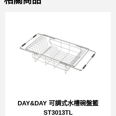
相關商品
DAY&DAY 可調式水槽碗盤籃
ST3013TL