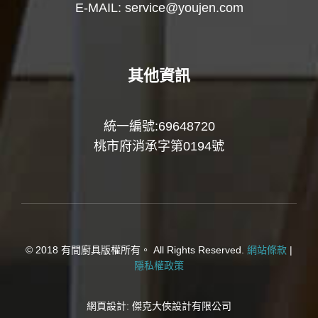
E-MAIL:
service@youjen.com
其他資訊
統一編號:69648720
桃市府消承字第0194號
© 2018 有間廚具版權所有。 All Rights Reserved.
網站條款
|
隱私權政策
網頁設計:
傑克大俠設計有限公司