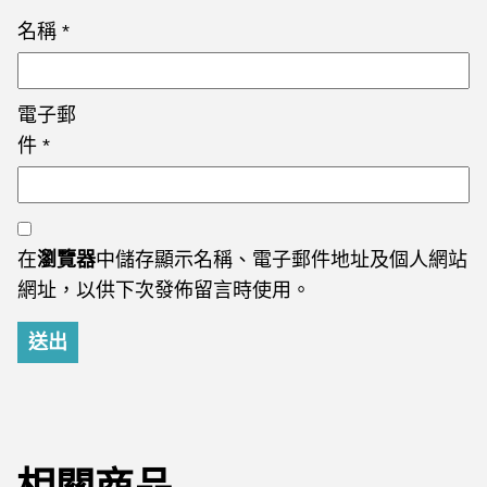
名稱
*
電子郵
件
*
在
瀏覽器
中儲存顯示名稱、電子郵件地址及個人網站
網址，以供下次發佈留言時使用。