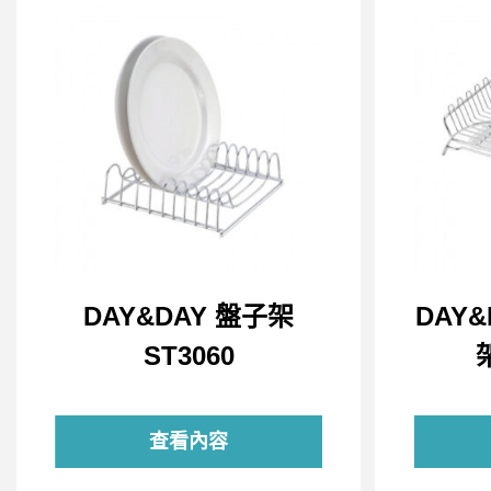
DAY&DAY 盤子架
DAY
ST3060
查看內容