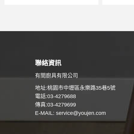
聯絡資訊
有間廚具有限公司
地址:桃園市中壢區永樂路35巷5號
電話:03-4279688
傳真:03-4279699
E-MAIL:
service@youjen.com