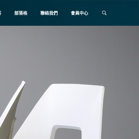
答
部落格
聯絡我們
會員中心