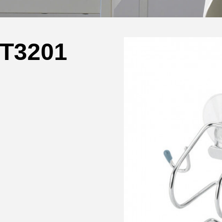
T3201