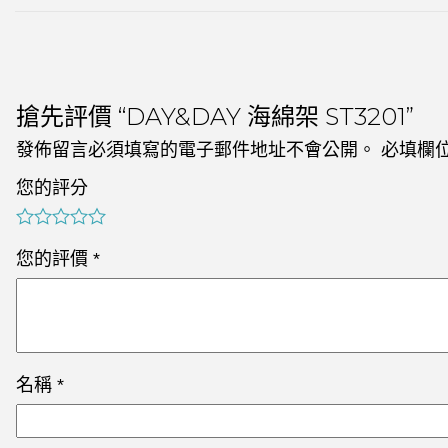
搶先評價 “DAY&DAY 海綿架 ST3201”
發佈留言必須填寫的電子郵件地址不會公開。
必填欄
您的評分
您的評價
*
名稱
*