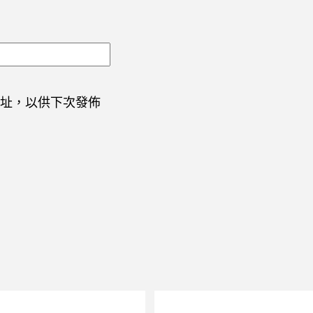
址，以供下次發佈