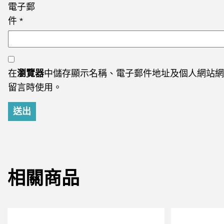
電子郵
件
*
在
瀏覽器
中儲存顯示名稱、電子郵件地址及個人網站網
留言時使用。
相關商品