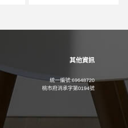
其他資訊
統一編號:69648720
桃市府消承字第0194號