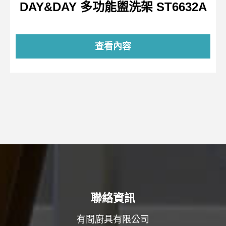
DAY&DAY 多功能盥洗架 ST6632A
查看內容
聯絡資訊
有間廚具有限公司