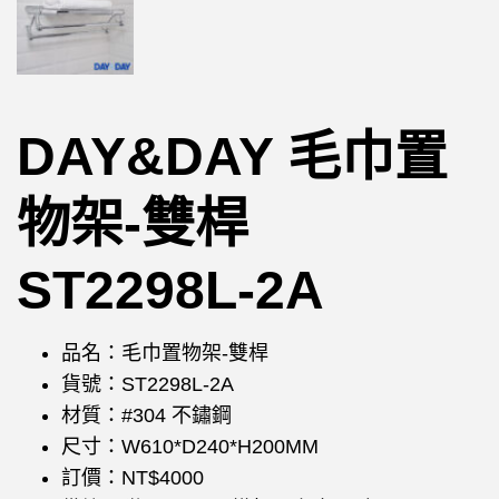
DAY&DAY 毛巾置
物架-雙桿
ST2298L-2A
品名：毛巾置物架-雙桿
貨號：ST2298L-2A
材質：#304 不鏽鋼
尺寸：W610*D240*H200MM
訂價：NT$4000