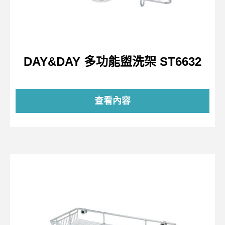
DAY&DAY 多功能盥洗架 ST6632
查看內容