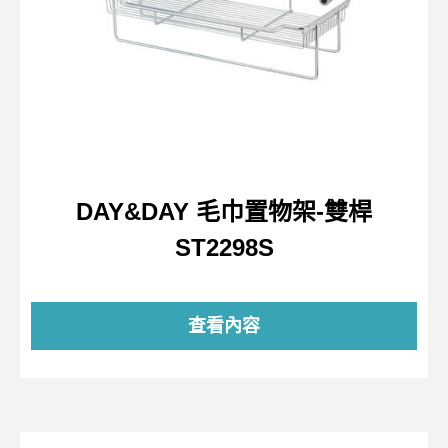
DAY&DAY 毛巾置物架-雙桿
ST2298S
查看內容