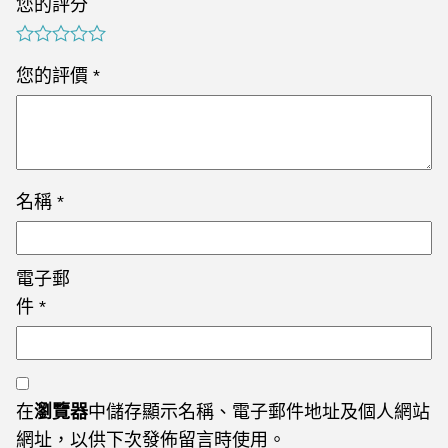
您的評分
您的評價
*
名稱
*
電子郵
件
*
在
瀏覽器
中儲存顯示名稱、電子郵件地址及個人網站
網址，以供下次發佈留言時使用。