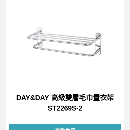
DAY&DAY 高級雙層毛巾置衣架
ST2269S-2