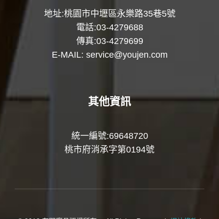
地址:桃園市中壢區永樂路35巷5號
電話:03-4279688
傳真:03-4279699
E-MAIL:
service@youjen.com
其他資訊
統一編號:69648720
桃市府消承字第0194號