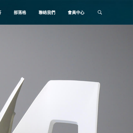
答
部落格
聯絡我們
會員中心