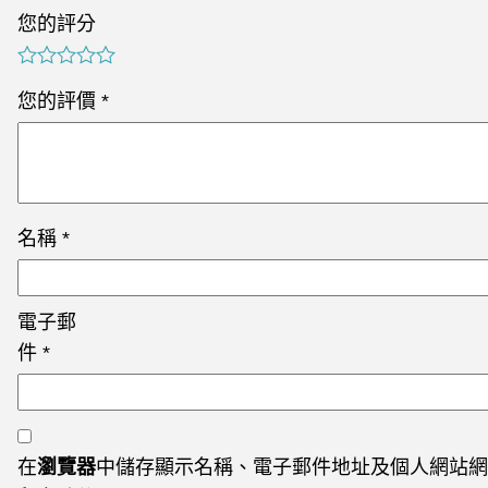
您的評分
您的評價
*
名稱
*
電子郵
件
*
在
瀏覽器
中儲存顯示名稱、電子郵件地址及個人網站網