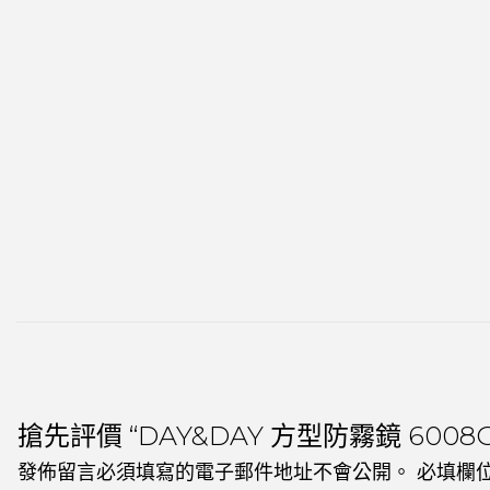
搶先評價 “DAY&DAY 方型防霧鏡 6008G
發佈留言必須填寫的電子郵件地址不會公開。
必填欄