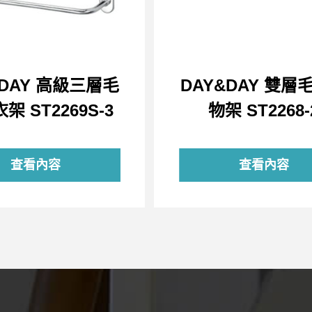
&DAY 高級三層毛
DAY&DAY 雙層
架 ST2269S-3
物架 ST2268-
查看內容
查看內容