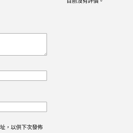
目前沒有評價。
址，以供下次發佈