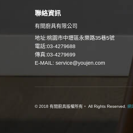
聯絡資訊
有間廚具有限公司
地址:桃園市中壢區永樂路35巷5號
電話:03-4279688
傳真:03-4279699
E-MAIL:
service@youjen.com
© 2018 有間廚具版權所有。 All Rights Reserved.
網