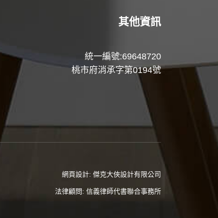
其他資訊
統一編號:69648720
桃市府消承字第0194號
網頁設計:
傑克大俠設計有限公司
法律顧問:
信義律師代書聯合事務所