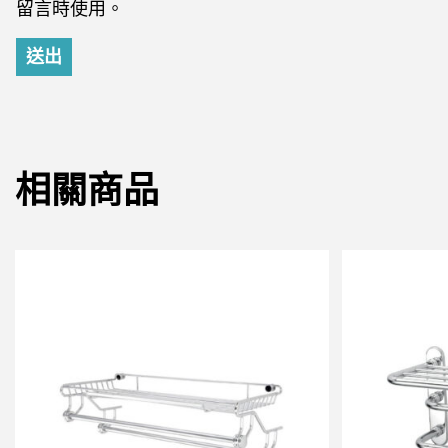
留言時使用。
相關商品