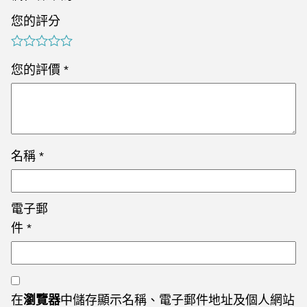
您的評分
您的評價
*
名稱
*
電子郵
件
*
在
瀏覽器
中儲存顯示名稱、電子郵件地址及個人網站