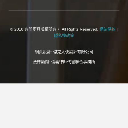
© 2018 有間廚具版權所有。 All Rights Reserved.
網站條款
|
隱私權政策
網頁設計:
傑克大俠設計有限公司
法律顧問:
信義律師代書聯合事務所