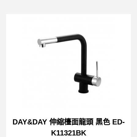
DAY&DAY 伸縮檯面龍頭 黑色 ED-
K11321BK