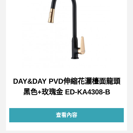
DAY&DAY PVD伸縮花灑檯面龍頭
黑色+玫瑰金 ED-KA4308-B
查看內容