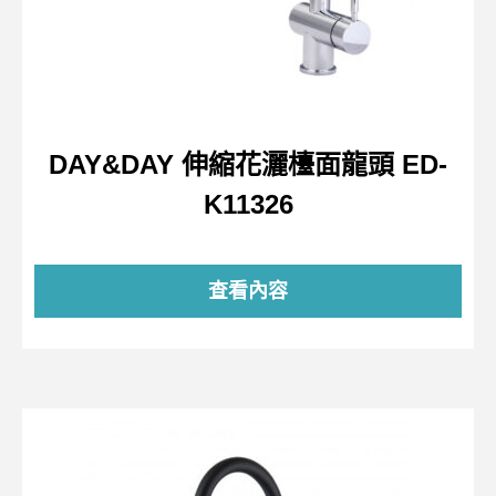
DAY&DAY 伸縮花灑檯面龍頭 ED-
K11326
查看內容