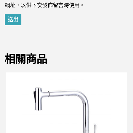
網址，以供下次發佈留言時使用。
相關商品