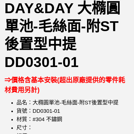
DAY&DAY 大橢圓
單池-毛絲面-附ST
後置型中提
DD0301-01
⇒價格含基本安裝(超出原廠提供的零件耗
材費用另計)
品名：大橢圓單池-毛絲面-附ST後置型中提
貨號：DD0301-01
材質：#304 不鏽鋼
尺寸：