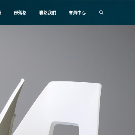
答
部落格
聯絡我們
會員中心