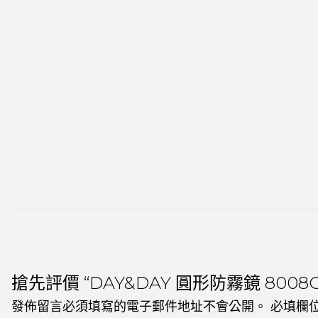
搶先評價 “DAY&DAY 圓形防霧鏡 8008G
發佈留言必須填寫的電子郵件地址不會公開。
必填欄