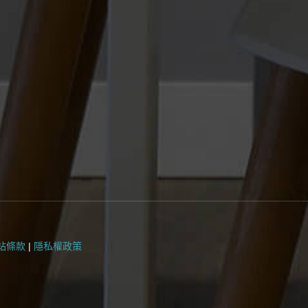
站條款
|
隱私權政策