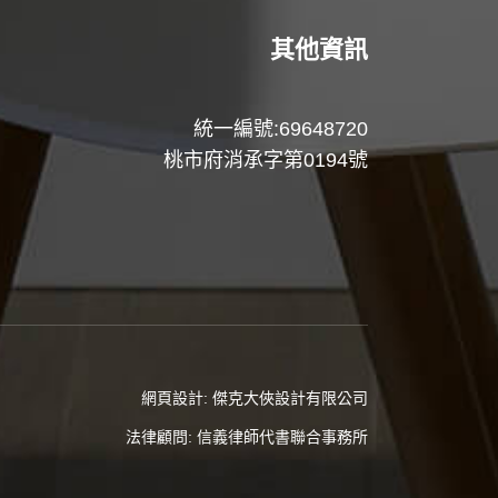
其他資訊
統一編號:69648720
桃市府消承字第0194號
網頁設計:
傑克大俠設計有限公司
法律顧問:
信義律師代書聯合事務所