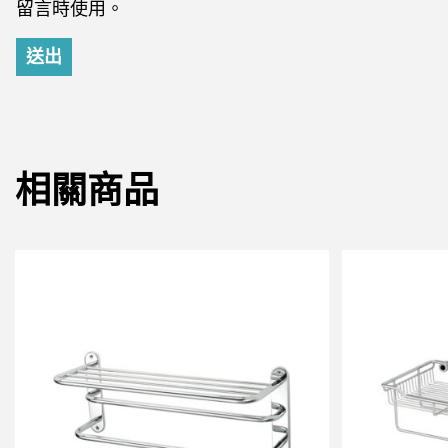
留言時使用。
相關商品