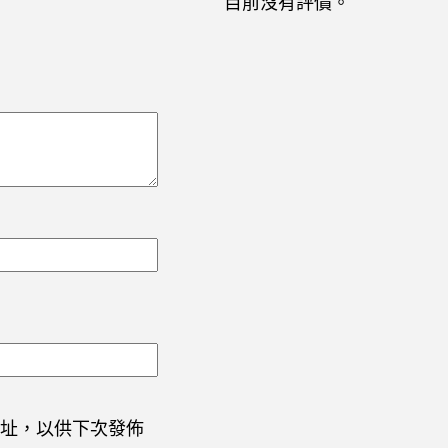
目前沒有評價。
址，以供下次發佈