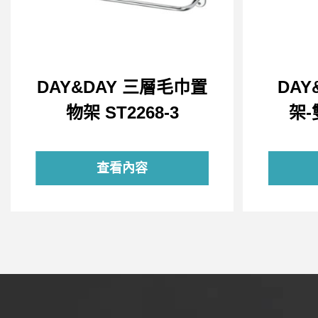
DAY&DAY 三層毛巾置
DAY
物架 ST2268-3
架-
查看內容