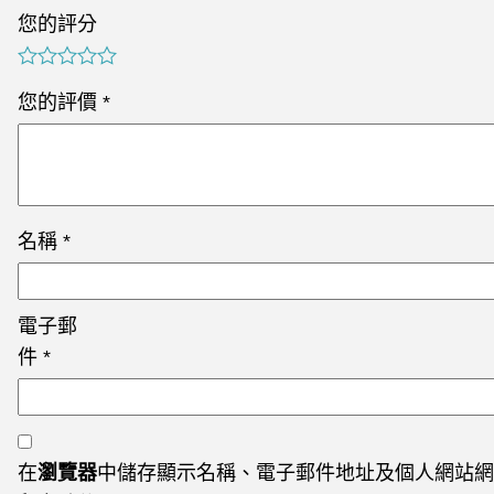
您的評分
您的評價
*
名稱
*
電子郵
件
*
在
瀏覽器
中儲存顯示名稱、電子郵件地址及個人網站網