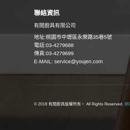
聯絡資訊
有間廚具有限公司
地址:桃園市中壢區永樂路35巷5號
電話:03-4279688
傳真:03-4279699
E-MAIL:
service@youjen.com
© 2018 有間廚具版權所有。 All Rights Reserved.
網