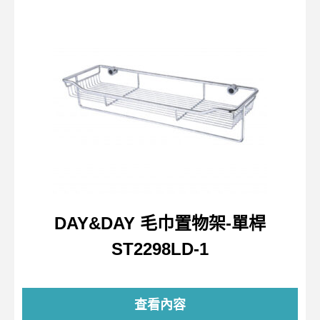
DAY&DAY 毛巾置物架-單桿
ST2298LD-1
查看內容