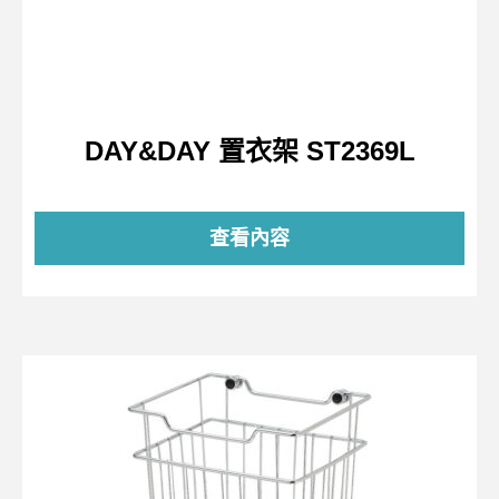
DAY&DAY 置衣架 ST2369L
查看內容