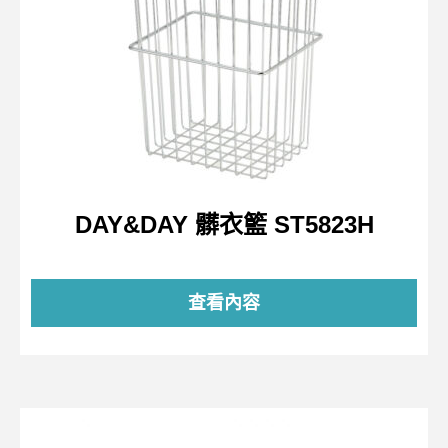
DAY&DAY 髒衣籃 ST5823H
查看內容