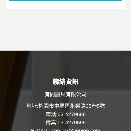
聯絡資訊
有間廚具有限公司
地址:桃園市中壢區永樂路35巷5號
電話:03-4279688
傳真:03-4279699
E-MAIL:
service@youjen.com