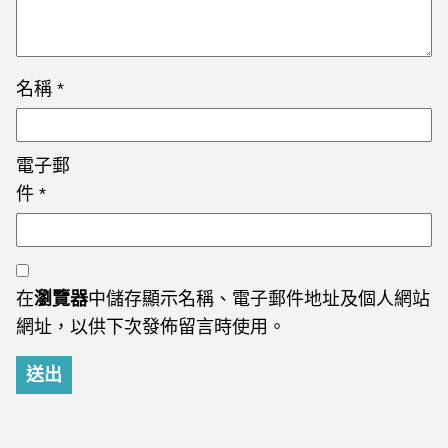
名稱
*
電子郵
件
*
在
瀏覽器
中儲存顯示名稱、電子郵件地址及個人網站
網址，以供下次發佈留言時使用。