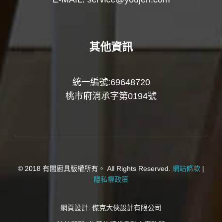
其他資訊
統一編號:69648720
桃市府消承字第0194號
© 2018 有間廚具版權所有。 All Rights Reserved.
網站條款
|
隱私權政策
網頁設計:
傑克大俠設計有限公司