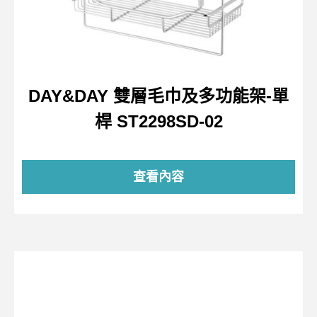
DAY&DAY 雙層毛巾及多功能架-單
桿 ST2298SD-02
查看內容