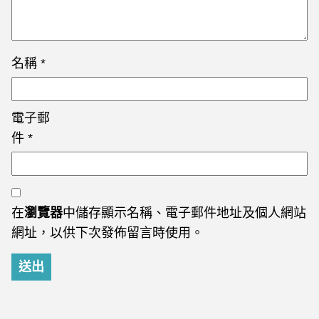
名稱
*
電子郵
件
*
在
瀏覽器
中儲存顯示名稱、電子郵件地址及個人網站
網址，以供下次發佈留言時使用。