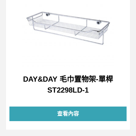
DAY&DAY 毛巾置物架-單桿
ST2298LD-1
查看內容