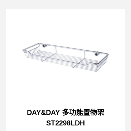
DAY&DAY 多功能置物架
ST2298LDH