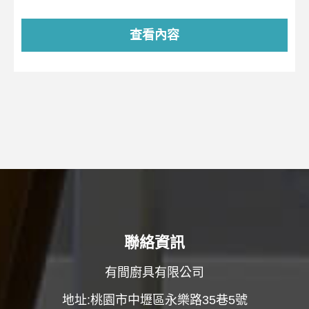
查看內容
聯絡資訊
有間廚具有限公司
地址:桃園市中壢區永樂路35巷5號