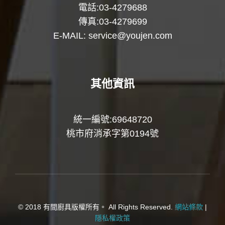
電話:03-4279688
傳真:03-4279699
E-MAIL:
service@youjen.com
其他資訊
統一編號:69648720
桃市府消承字第0194號
© 2018 有間廚具版權所有。 All Rights Reserved.
網站條款
|
隱私權政策