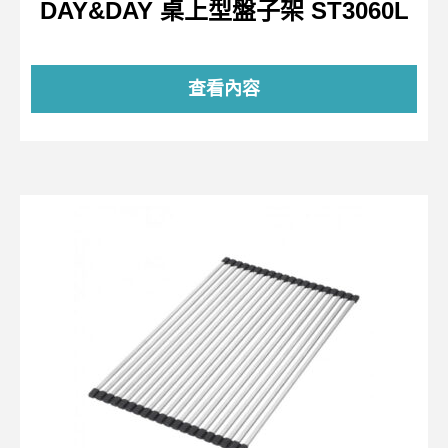
DAY&DAY 桌上型盤子架 ST3060L
查看內容