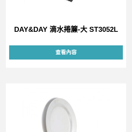
DAY&DAY 滴水捲簾-大 ST3052L
查看內容