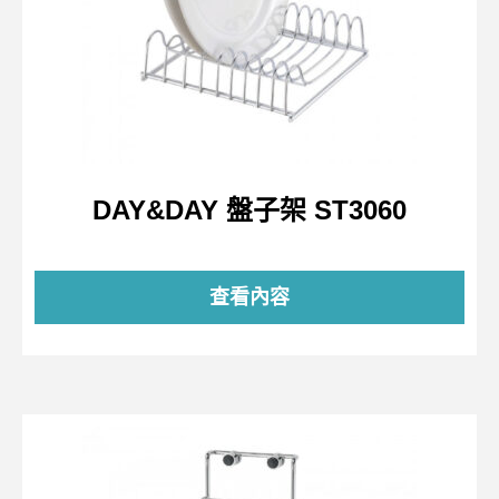
DAY&DAY 盤子架 ST3060
查看內容