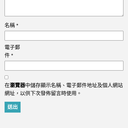
名稱
*
電子郵
件
*
在
瀏覽器
中儲存顯示名稱、電子郵件地址及個人網站
網址，以供下次發佈留言時使用。