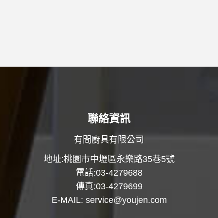
聯絡資訊
有間廚具有限公司
地址:桃園市中壢區永樂路35巷5號
電話:03-4279688
傳真:03-4279699
E-MAIL:
service@youjen.com