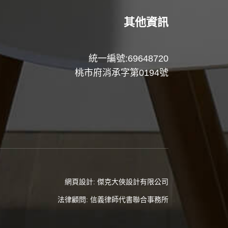
其他資訊
統一編號:69648720
桃市府消承字第0194號
網頁設計:
傑克大俠設計有限公司
法律顧問:
信義律師代書聯合事務所