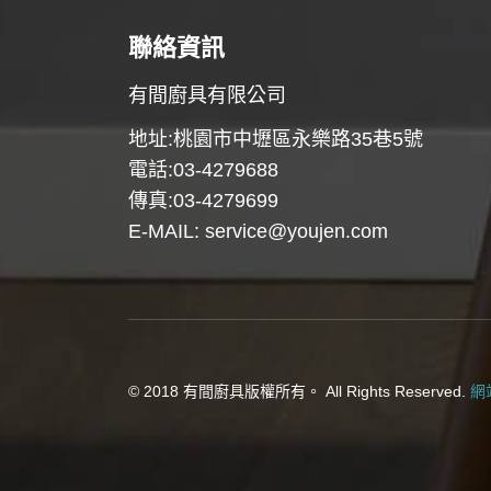
聯絡資訊
有間廚具有限公司
地址:桃園市中壢區永樂路35巷5號
電話:03-4279688
傳真:03-4279699
E-MAIL:
service@youjen.com
© 2018 有間廚具版權所有。 All Rights Reserved.
網