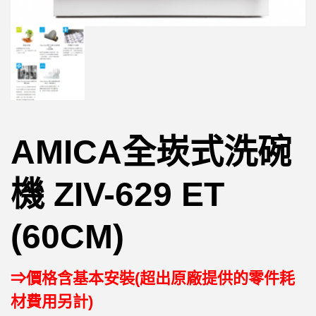
AMICA全崁式洗碗
機 ZIV-629 ET
(60CM)
⇒價格含基本安裝(超出原廠提供的零件耗
材費用另計)