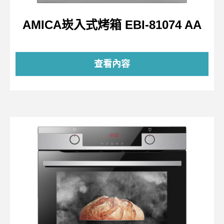
AMICA崁入式烤箱 EBI-81074 AA
查看內容