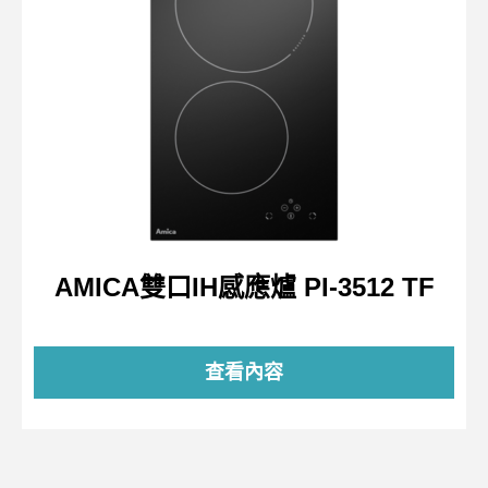
AMICA雙口IH感應爐 PI-3512 TF
查看內容