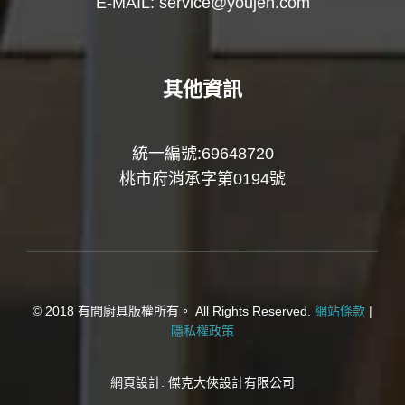
E-MAIL:
service@youjen.com
其他資訊
統一編號:69648720
桃市府消承字第0194號
© 2018 有間廚具版權所有。 All Rights Reserved.
網站條款
|
隱私權政策
網頁設計:
傑克大俠設計有限公司