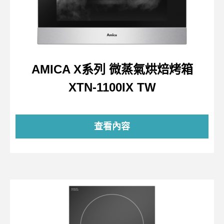
AMICA X系列 微蒸氣烘焙烤箱
XTN-1100IX TW
查看內容