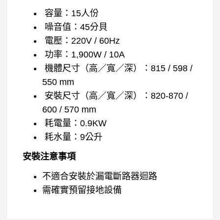
容量：15人份
噪音值：45分貝
電壓：220V / 60Hz
功率：1,900W / 10A
機體尺寸（高／寬／深）：815 / 598 /
550 mm
安裝尺寸（高／寬／深）：820-870 /
600 / 570 mm
耗電量：0.9KW
耗水量：9公升
安裝注意事項​
不適合安裝於漏電斷路器迴路
需確實預留接地設備