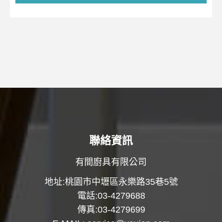
聯絡資訊
有間廚具有限公司
地址:桃園市中壢區永樂路35巷5號
電話:03-4279688
傳真:03-4279699