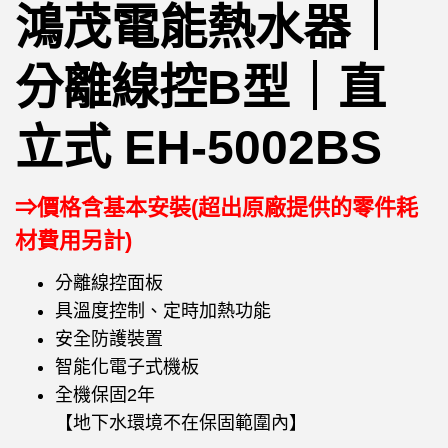
鴻茂電能熱水器｜
分離線控B型｜直
立式 EH-5002BS
⇒價格含基本安裝(超出原廠提供的零件耗
材費用另計)
分離線控面板
具溫度控制、定時加熱功能
安全防護裝置
智能化電子式機板
全機保固2年
【地下水環境不在保固範圍內】