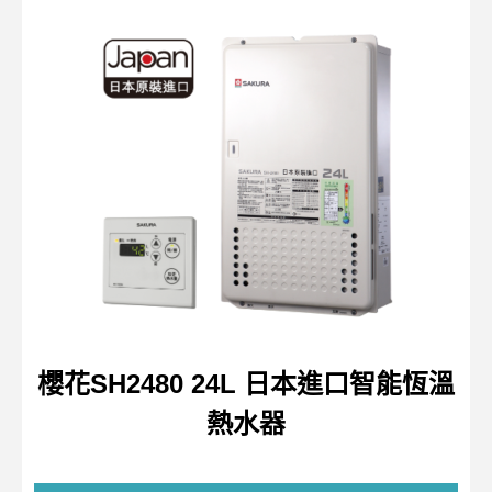
櫻花SH2480 24L 日本進口智能恆溫
熱水器