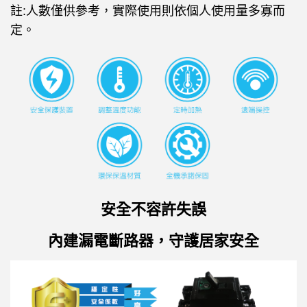
註:人數僅供參考，實際使用則依個人使用量多寡而
定。
安全不容許失誤
內建漏電斷路器，守護居家安全