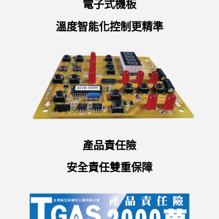
電子式機板
溫度智能化控制更精準
產品責任險
安全責任雙重保障