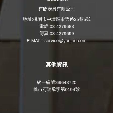
有間廚具有限公司
地址:桃園市中壢區永樂路35巷5號
電話:03-4279688
傳真:03-4279699
E-MAIL:
service@youjen.com
其他資訊
統一編號:69648720
桃市府消承字第0194號