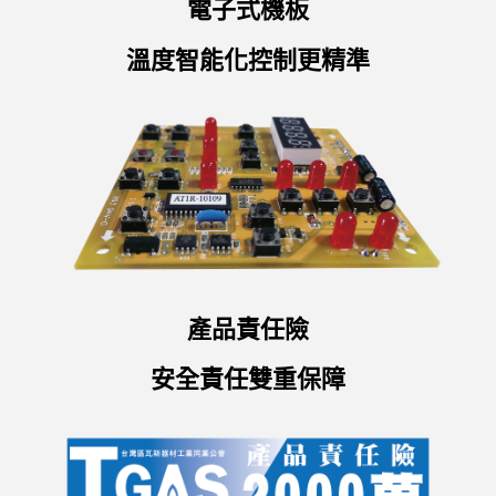
電子式機板
溫度智能化控制更精準
產品責任險
安全責任雙重保障