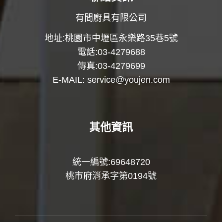
有間廚具有限公司
地址:桃園市中壢區永樂路35巷5號
電話:03-4279688
傳真:03-4279699
E-MAIL:
service@youjen.com
其他資訊
統一編號:69648720
桃市府消承字第0194號