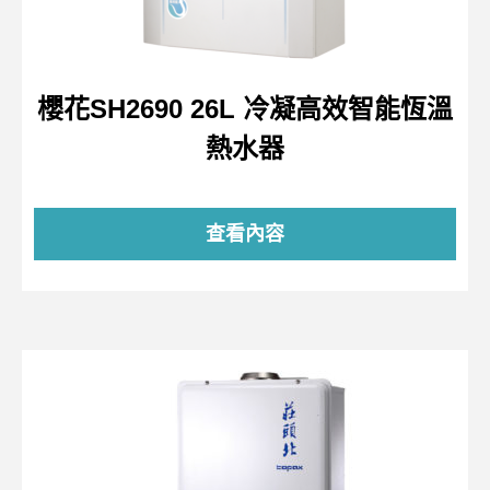
櫻花SH2690 26L 冷凝高效智能恆溫
熱水器
查看內容