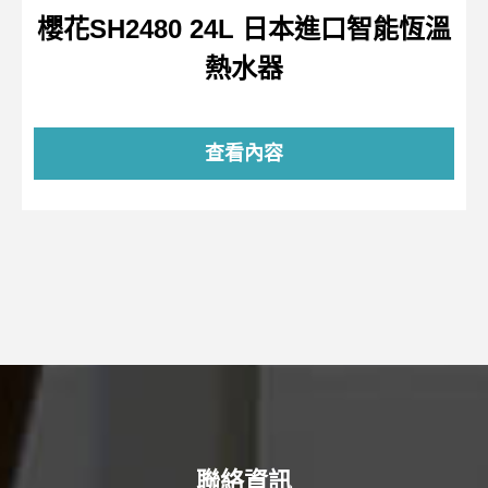
櫻花SH2480 24L 日本進口智能恆溫
熱水器
查看內容
聯絡資訊