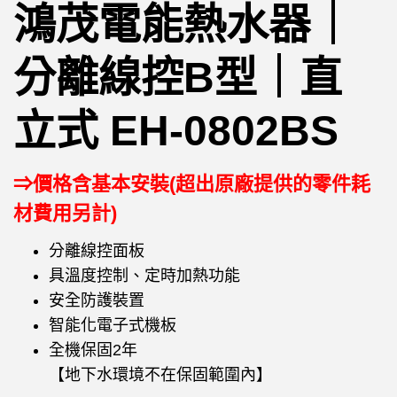
鴻茂電能熱水器｜
分離線控B型｜直
立式 EH-0802BS
⇒價格含基本安裝(超出原廠提供的零件耗
材費用另計)
分離線控面板
具溫度控制、定時加熱功能
安全防護裝置
智能化電子式機板
全機保固2年
【地下水環境不在保固範圍內】