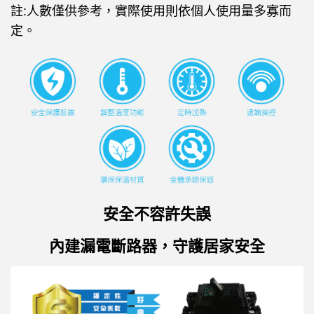
註:人數僅供參考，實際使用則依個人使用量多寡而
定。
安全不容許失誤
內建漏電斷路器，守護居家安全