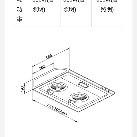
功
照明)
照明)
照明)
率