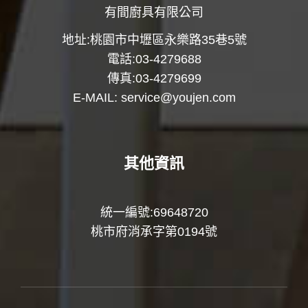
有間廚具有限公司
地址:桃園市中壢區永樂路35巷5號
電話:03-4279688
傳真:03-4279699
E-MAIL:
service@youjen.com
其他資訊
統一編號:69648720
桃市府消承字第0194號