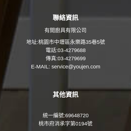
聯絡資訊
有間廚具有限公司
地址:桃園市中壢區永樂路35巷5號
電話:03-4279688
傳真:03-4279699
E-MAIL:
service@youjen.com
其他資訊
統一編號:69648720
桃市府消承字第0194號