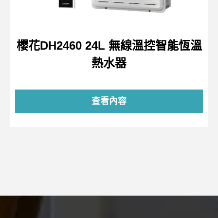
櫻花DH2460 24L 無線溫控智能恆溫
熱水器
查看內容