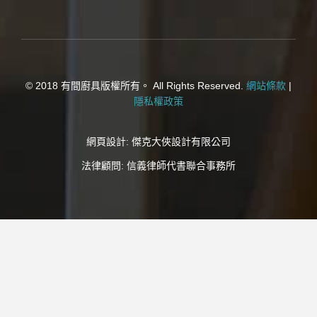
© 2018 有間廚具版權所有。 All Rights Reserved.
網站條款
|
隱私權政策
網頁設計:
傑克大俠設計有限公司
法律顧問:
信義律師代書聯合事務所