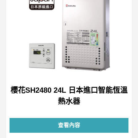
櫻花SH2480 24L 日本進口智能恆溫
熱水器
查看內容