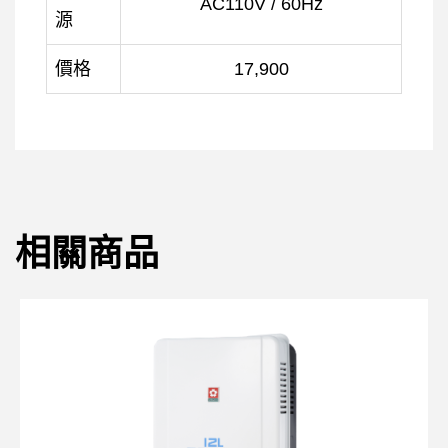
AC110V / 60Hz
源
價格
17,900
相關商品