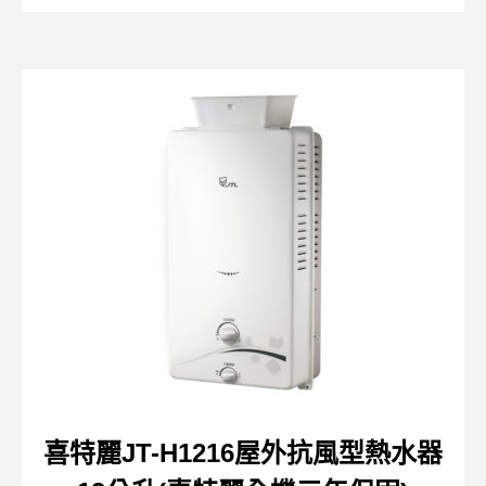
喜特麗JT-H1216屋外抗風型熱水器